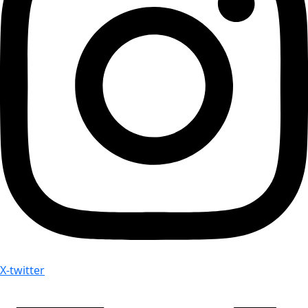
X-twitter