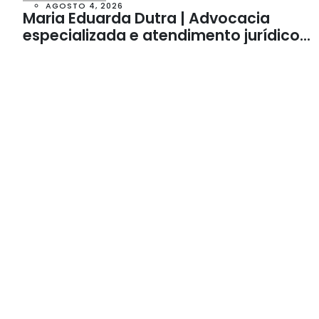
AGOSTO 4, 2026
Maria Eduarda Dutra | Advocacia
especializada e atendimento jurídico
integrado