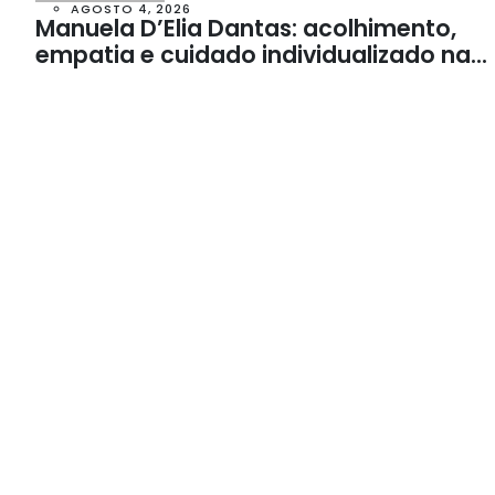
AGOSTO 4, 2026
Manuela D’Elia Dantas: acolhimento,
empatia e cuidado individualizado na
Psicologia