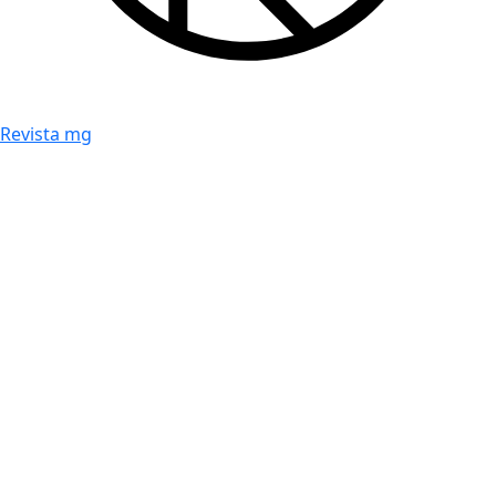
Revista mg