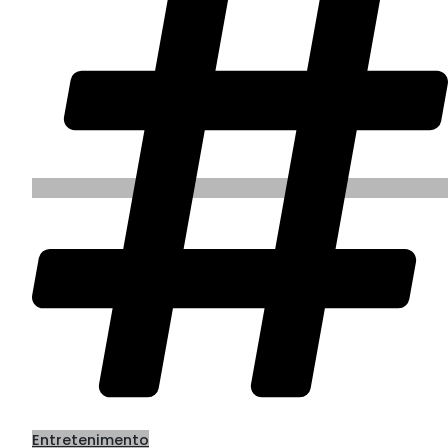
Entretenimento