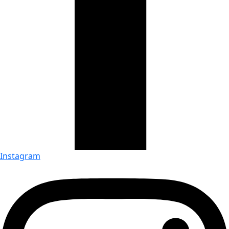
Instagram