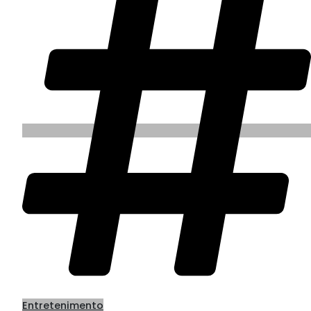
Entretenimento