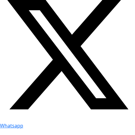
Whatsapp