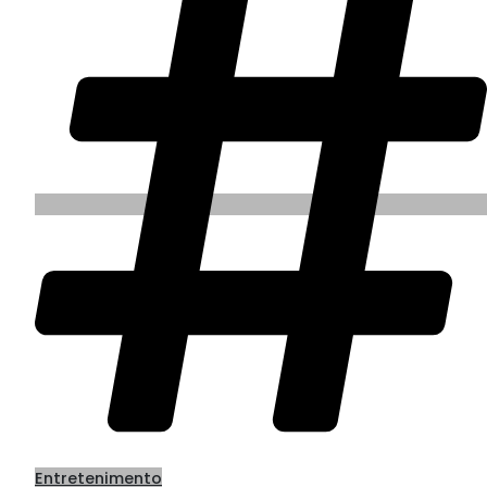
Entretenimento