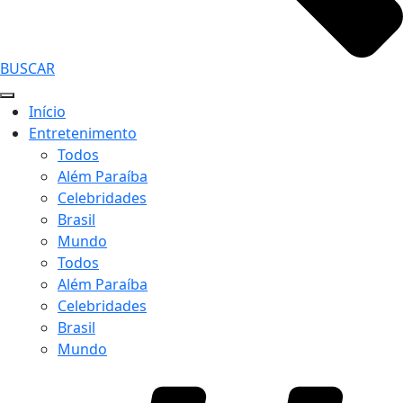
BUSCAR
Início
Entretenimento
Todos
Além Paraíba
Celebridades
Brasil
Mundo
Todos
Além Paraíba
Celebridades
Brasil
Mundo