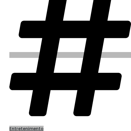
Entretenimento