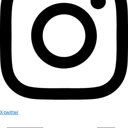
X-twitter