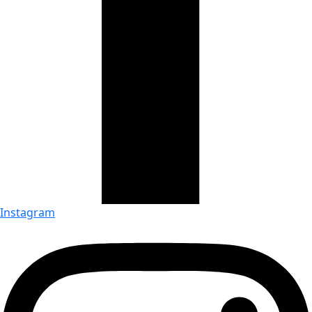
Instagram