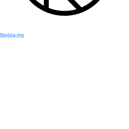
Revista mg