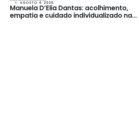
AGOSTO 4, 2026
Manuela D’Elia Dantas: acolhimento,
empatia e cuidado individualizado na
Psicologia