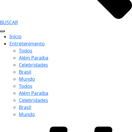
BUSCAR
Início
Entretenimento
Todos
Além Paraíba
Celebridades
Brasil
Mundo
Todos
Além Paraíba
Celebridades
Brasil
Mundo