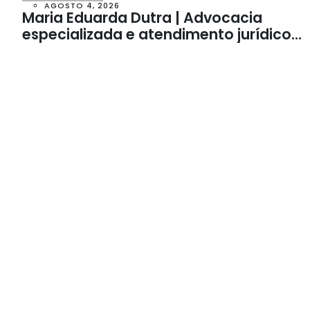
AGOSTO 4, 2026
Maria Eduarda Dutra | Advocacia
especializada e atendimento jurídico
integrado