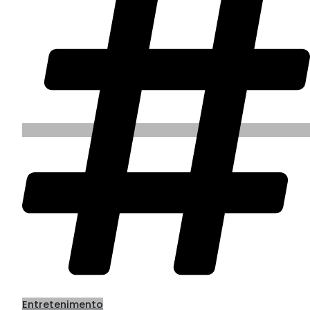
Entretenimento