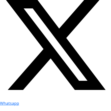
Whatsapp