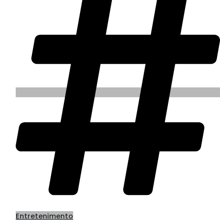
Entretenimento