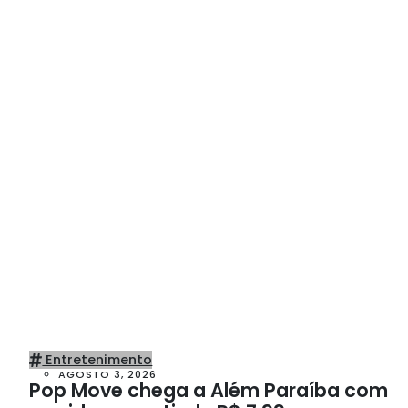
Entretenimento
AGOSTO 3, 2026
Pop Move chega a Além Paraíba com