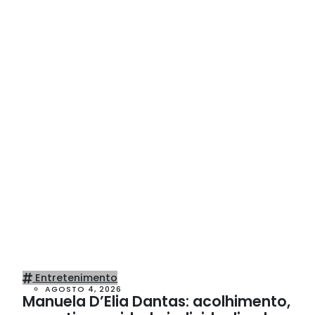
Entretenimento
AGOSTO 4, 2026
Manuela D’Elia Dantas: acolhimento,