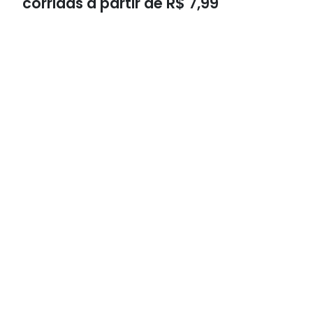
corridas a partir de R$ 7,99