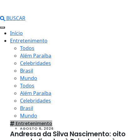
BUSCAR
Início
Entretenimento
Todos
Além Paraíba
Celebridades
Brasil
Mundo
Todos
Além Paraíba
Celebridades
Brasil
Mundo
Entretenimento
AGOSTO 6, 2026
Andressa da Silva Nascimento: oito