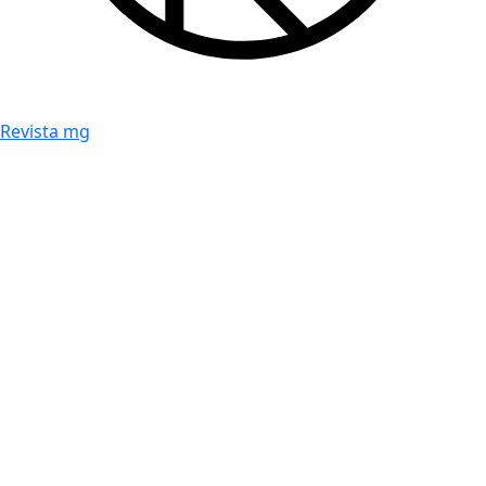
Revista mg