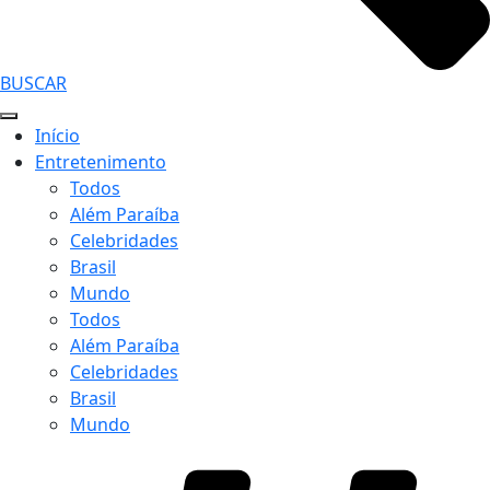
BUSCAR
Início
Entretenimento
Todos
Além Paraíba
Celebridades
Brasil
Mundo
Todos
Além Paraíba
Celebridades
Brasil
Mundo