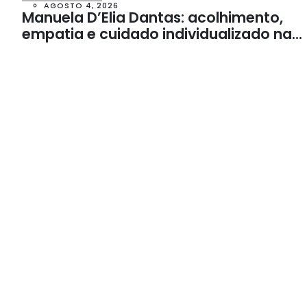
AGOSTO 4, 2026
Manuela D’Elia Dantas: acolhimento,
empatia e cuidado individualizado na
Psicologia