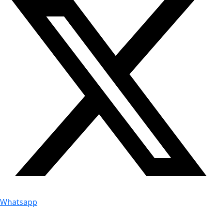
Whatsapp