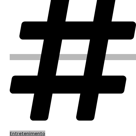
Entretenimento