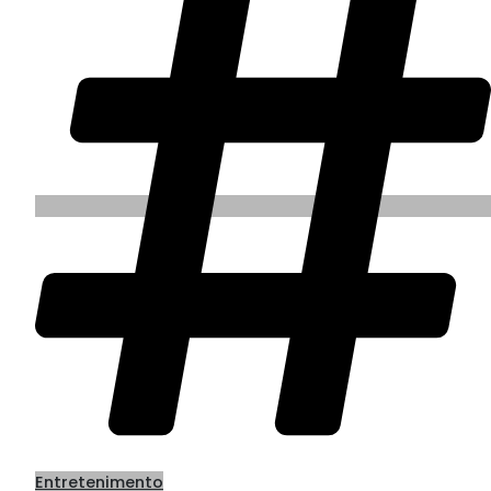
Entretenimento