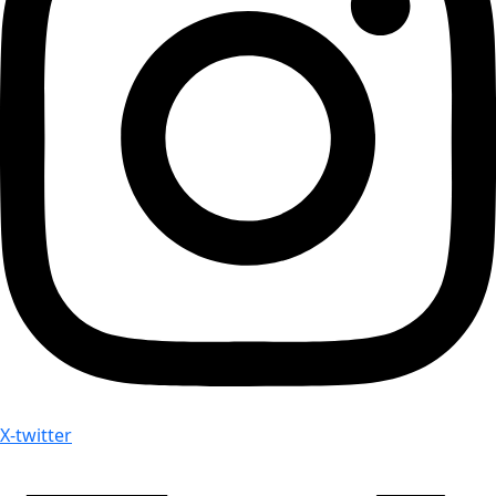
X-twitter