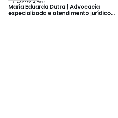
AGOSTO 4, 2026
Maria Eduarda Dutra | Advocacia
especializada e atendimento jurídico
integrado