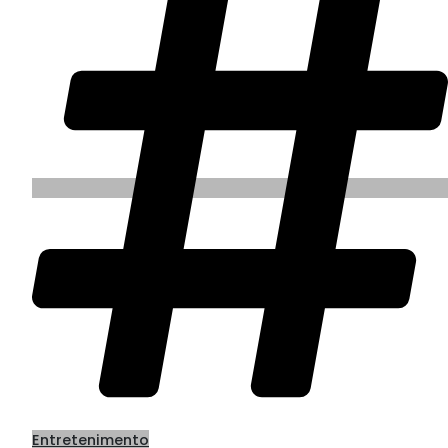
Entretenimento