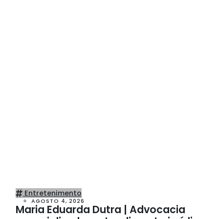
Entretenimento
AGOSTO 4, 2026
Maria Eduarda Dutra | Advocacia