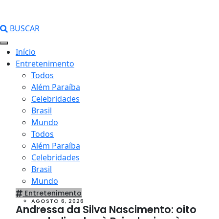
BUSCAR
Início
Entretenimento
Todos
Além Paraíba
Celebridades
Brasil
Mundo
Todos
Além Paraíba
Celebridades
Brasil
Mundo
Entretenimento
AGOSTO 6, 2026
Andressa da Silva Nascimento: oito