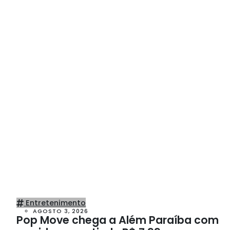
Entretenimento
AGOSTO 3, 2026
Pop Move chega a Além Paraíba com