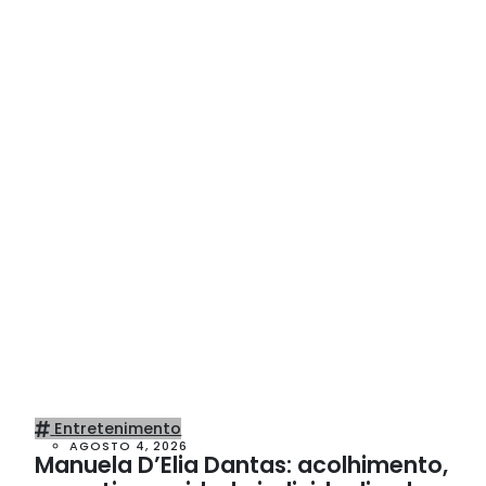
Entretenimento
AGOSTO 4, 2026
Manuela D’Elia Dantas: acolhimento,