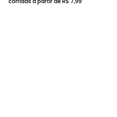
corridas a partir de R$ 7,99