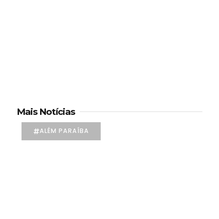
Mais Notícias
ALÉM PARAÍBA