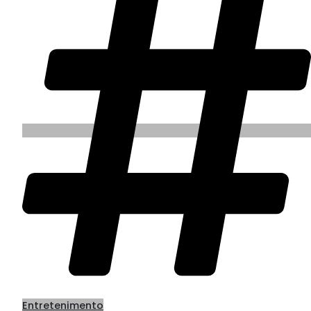
Entretenimento