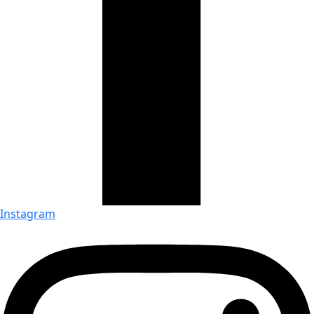
Instagram