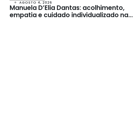
AGOSTO 4, 2026
Manuela D’Elia Dantas: acolhimento,
empatia e cuidado individualizado na
Psicologia