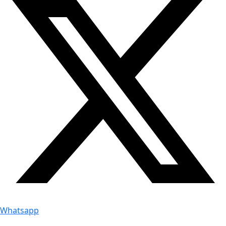
Whatsapp