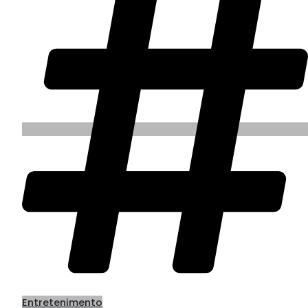
Entretenimento