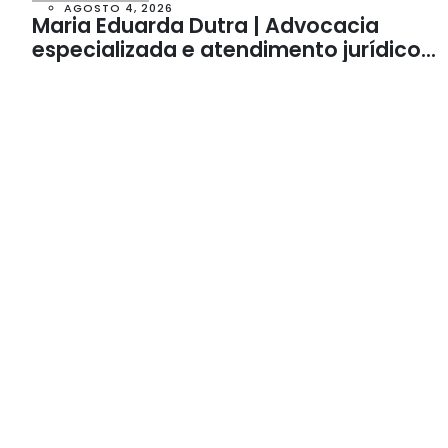
AGOSTO 4, 2026
Maria Eduarda Dutra | Advocacia
especializada e atendimento jurídico
integrado