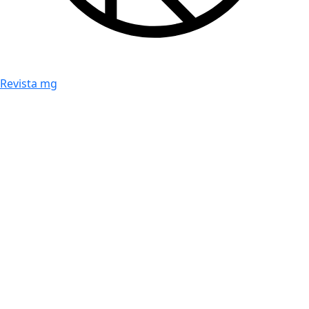
Revista mg