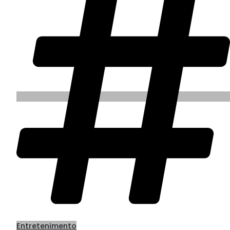
Entretenimento