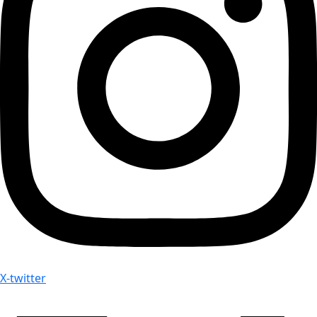
X-twitter