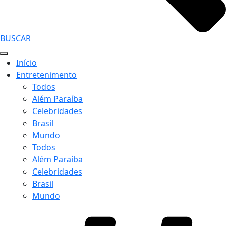
BUSCAR
Início
Entretenimento
Todos
Além Paraíba
Celebridades
Brasil
Mundo
Todos
Além Paraíba
Celebridades
Brasil
Mundo