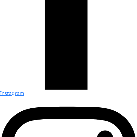
Instagram