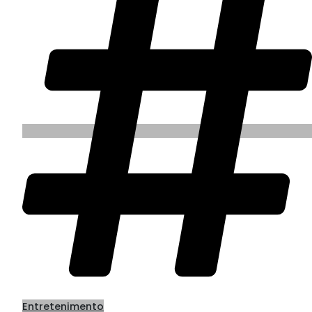
Entretenimento