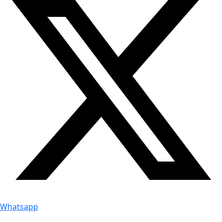
Whatsapp