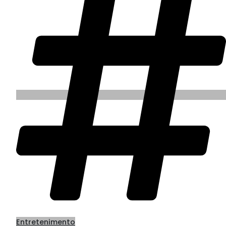
Entretenimento