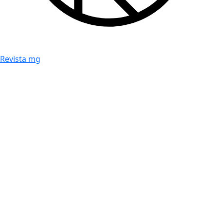
Revista mg