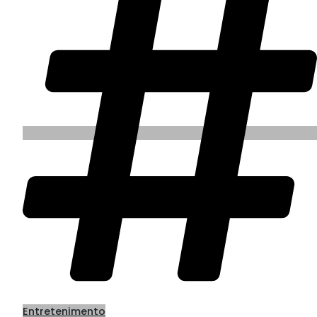
Entretenimento