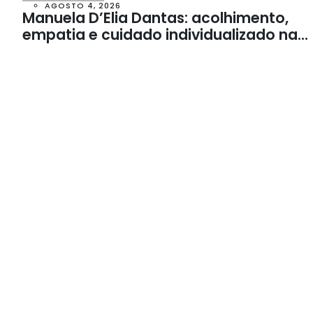
AGOSTO 4, 2026
Manuela D’Elia Dantas: acolhimento,
empatia e cuidado individualizado na
Psicologia