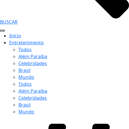
BUSCAR
Início
Entretenimento
Todos
Além Paraíba
Celebridades
Brasil
Mundo
Todos
Além Paraíba
Celebridades
Brasil
Mundo