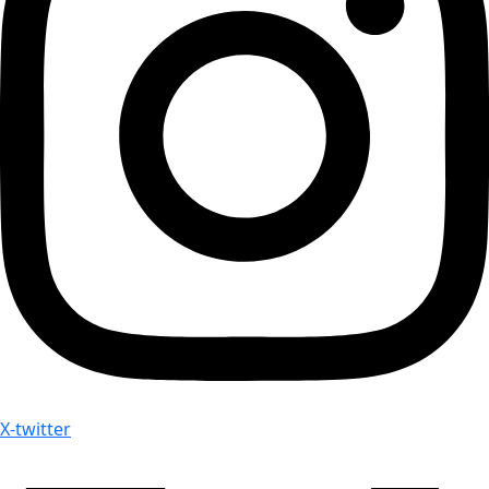
X-twitter