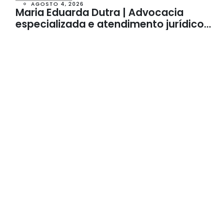
AGOSTO 4, 2026
Maria Eduarda Dutra | Advocacia
especializada e atendimento jurídico
integrado