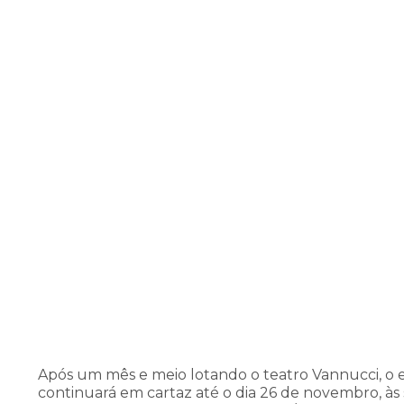
Após um mês e meio lotando o teatro Vannucci, o e
continuará em cartaz até o dia 26 de novembro, às s