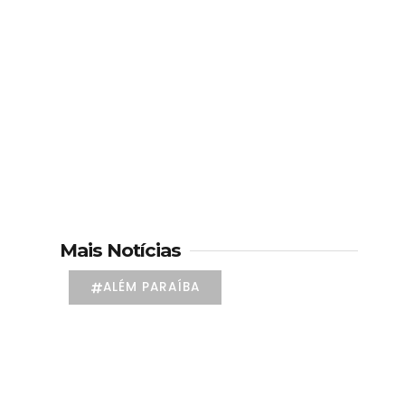
Mais Notícias
ALÉM PARAÍBA