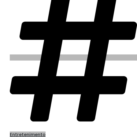
Entretenimento