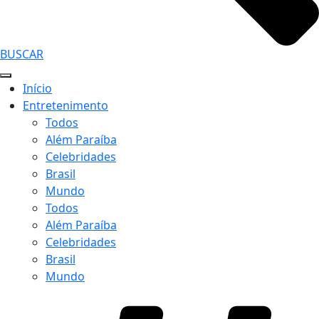
BUSCAR
Início
Entretenimento
Todos
Além Paraíba
Celebridades
Brasil
Mundo
Todos
Além Paraíba
Celebridades
Brasil
Mundo