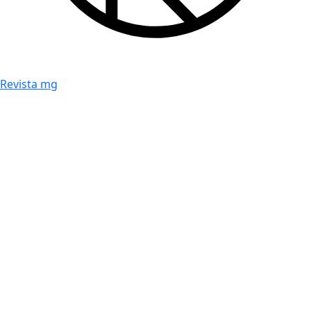
Revista mg