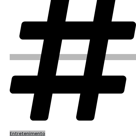
Entretenimento