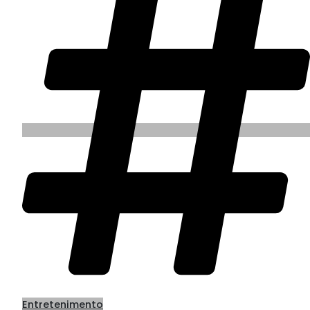
Entretenimento