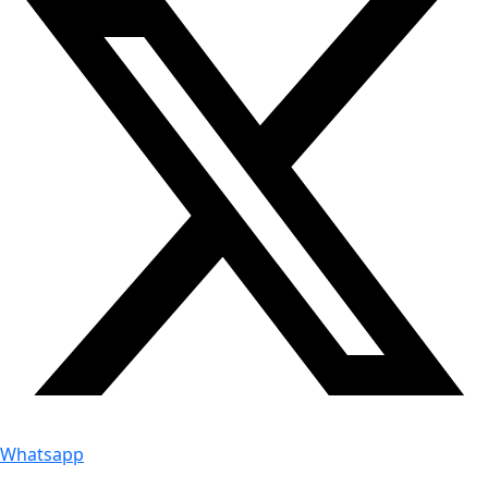
Whatsapp