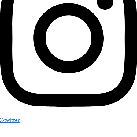
X-twitter