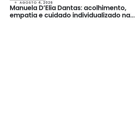
AGOSTO 4, 2026
Manuela D’Elia Dantas: acolhimento,
empatia e cuidado individualizado na
Psicologia