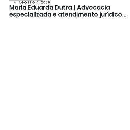
AGOSTO 4, 2026
Maria Eduarda Dutra | Advocacia
especializada e atendimento jurídico
integrado