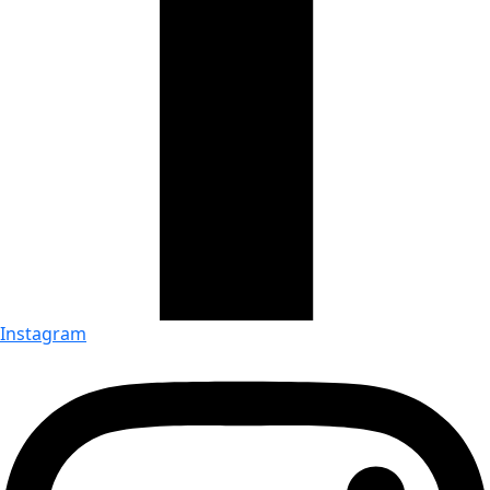
Instagram