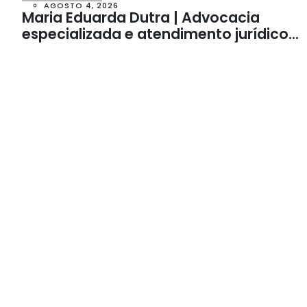
AGOSTO 4, 2026
Maria Eduarda Dutra | Advocacia
especializada e atendimento jurídico
integrado