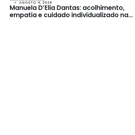
AGOSTO 4, 2026
Manuela D’Elia Dantas: acolhimento,
empatia e cuidado individualizado na
Psicologia