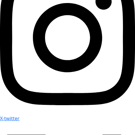
X-twitter