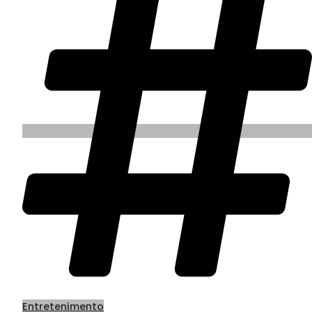
Entretenimento