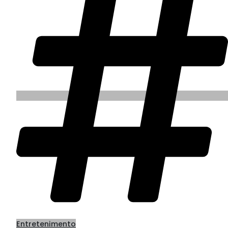
Entretenimento