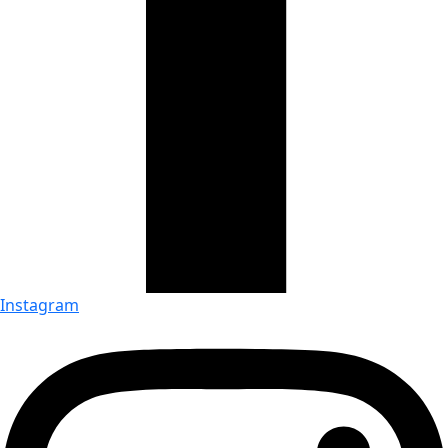
Instagram