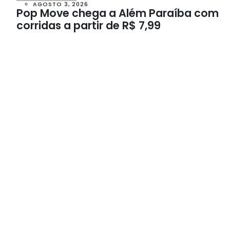
AGOSTO 3, 2026
Pop Move chega a Além Paraíba com
corridas a partir de R$ 7,99