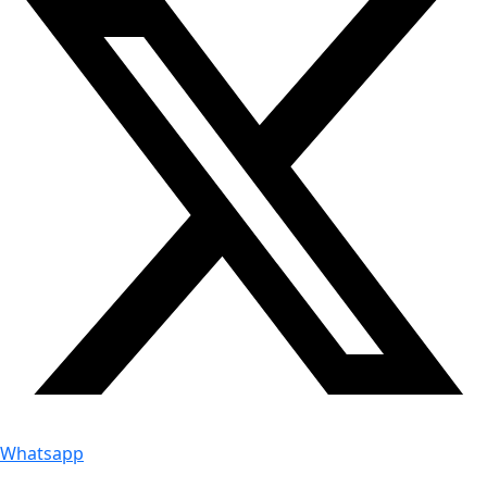
Whatsapp