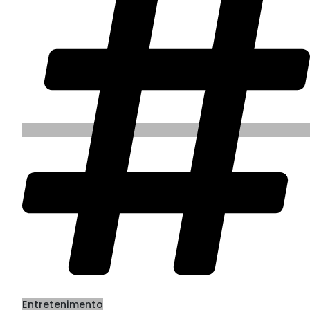
Entretenimento