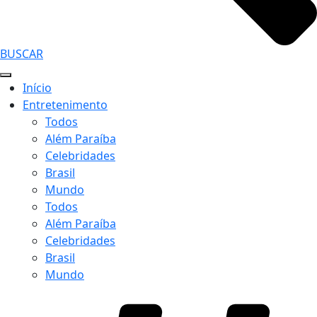
BUSCAR
Início
Entretenimento
Todos
Além Paraíba
Celebridades
Brasil
Mundo
Todos
Além Paraíba
Celebridades
Brasil
Mundo