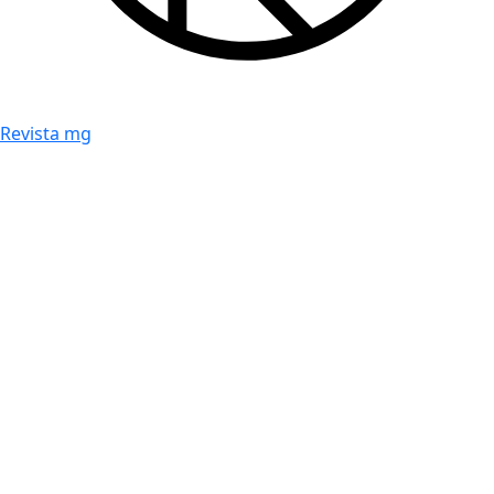
Revista mg