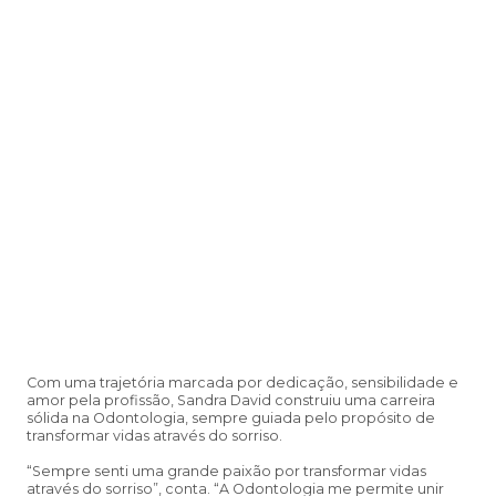
Com uma trajetória marcada por dedicação, sensibilidade e
amor pela profissão, Sandra David construiu uma carreira
sólida na Odontologia, sempre guiada pelo propósito de
transformar vidas através do sorriso.
“Sempre senti uma grande paixão por transformar vidas
através do sorriso”, conta. “A Odontologia me permite unir