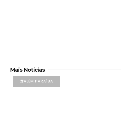
Mais Notícias
ALÉM PARAÍBA