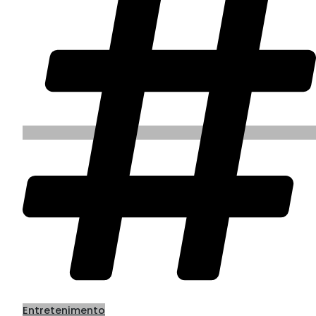
Entretenimento