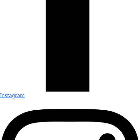
Instagram