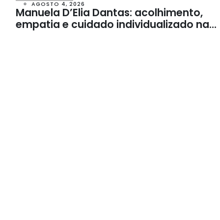
AGOSTO 4, 2026
Manuela D’Elia Dantas: acolhimento,
empatia e cuidado individualizado na
Psicologia