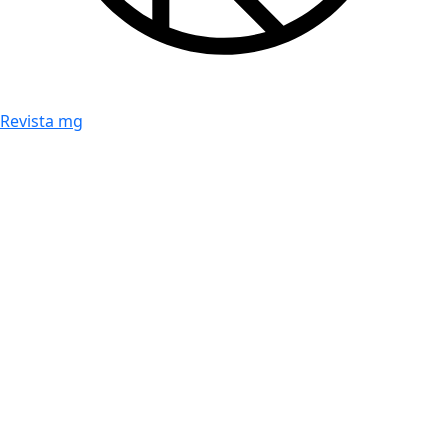
Revista mg