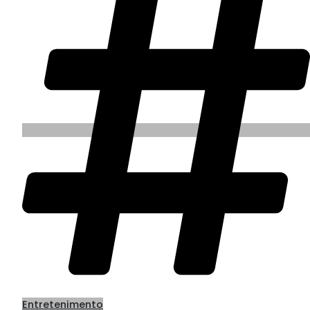
Entretenimento