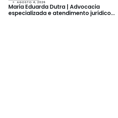
AGOSTO 4, 2026
Maria Eduarda Dutra | Advocacia
especializada e atendimento jurídico
integrado