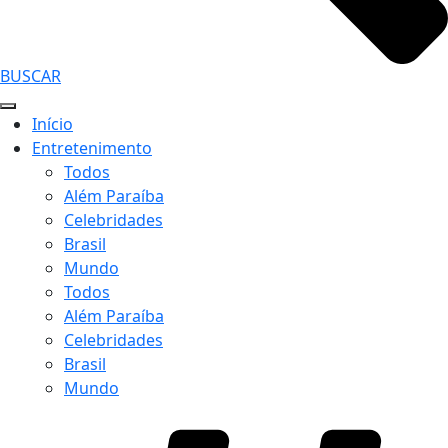
BUSCAR
Início
Entretenimento
Todos
Além Paraíba
Celebridades
Brasil
Mundo
Todos
Além Paraíba
Celebridades
Brasil
Mundo