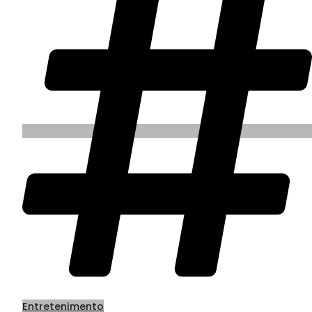
Entretenimento