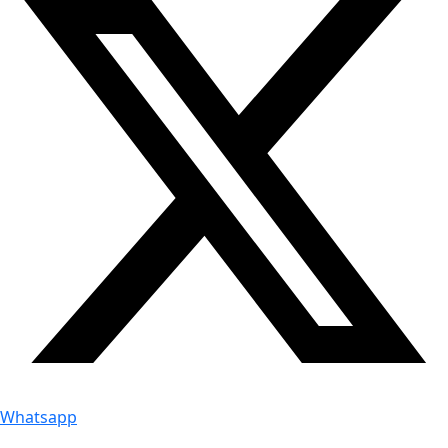
Whatsapp