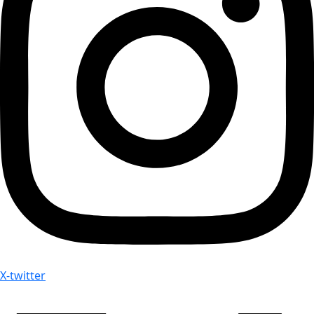
X-twitter