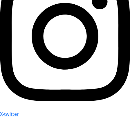
X-twitter