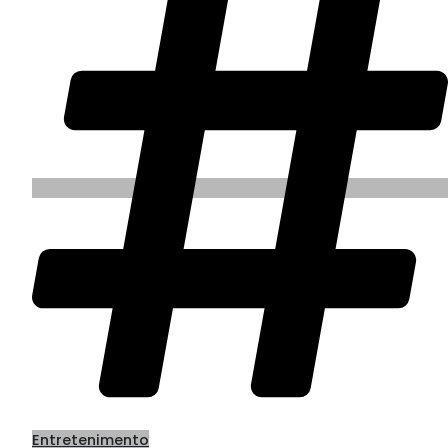
Entretenimento