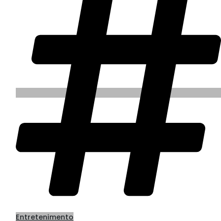
Entretenimento