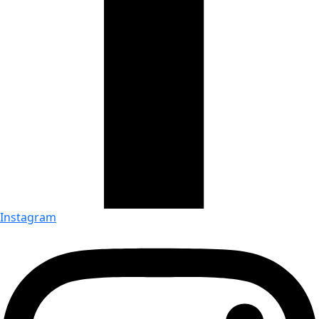
Instagram