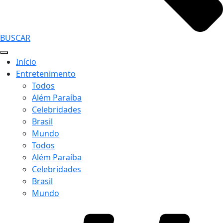
BUSCAR
Início
Entretenimento
Todos
Além Paraíba
Celebridades
Brasil
Mundo
Todos
Além Paraíba
Celebridades
Brasil
Mundo