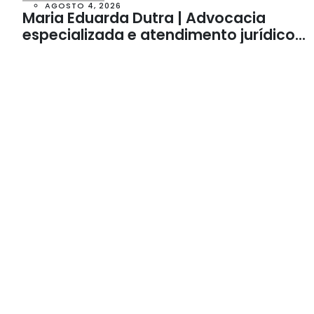
AGOSTO 4, 2026
Maria Eduarda Dutra | Advocacia
especializada e atendimento jurídico
integrado