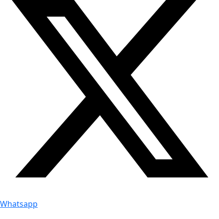
Whatsapp