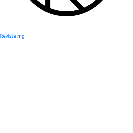
Revista mg