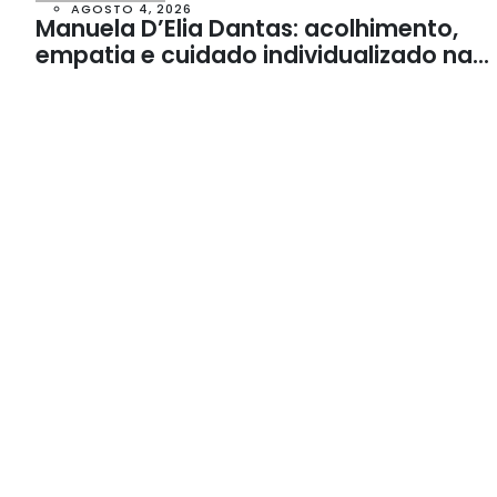
AGOSTO 4, 2026
Manuela D’Elia Dantas: acolhimento,
empatia e cuidado individualizado na
Psicologia