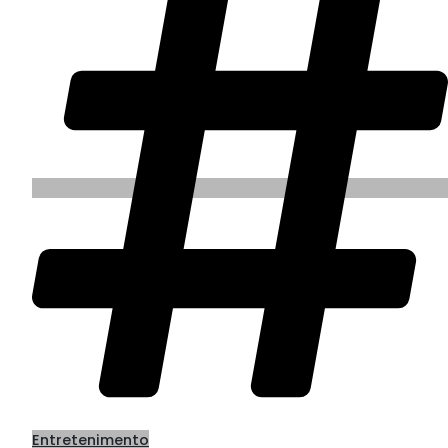
Entretenimento