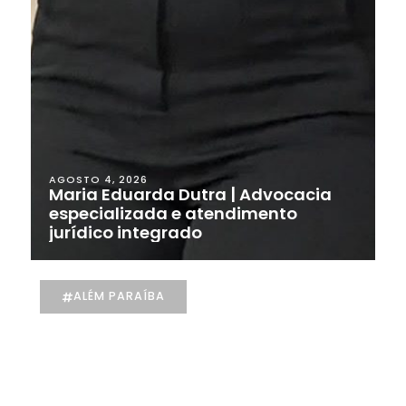
AGOSTO 4, 2026
Maria Eduarda Dutra | Advocacia
especializada e atendimento
jurídico integrado
ALÉM PARAÍBA