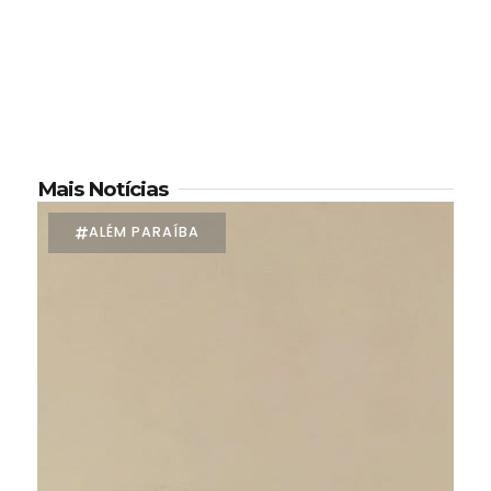
Mais Notícias
ALÉM PARAÍBA