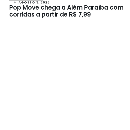
AGOSTO 3, 2026
Pop Move chega a Além Paraíba com
corridas a partir de R$ 7,99