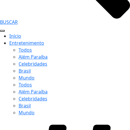
BUSCAR
Início
Entretenimento
Todos
Além Paraíba
Celebridades
Brasil
Mundo
Todos
Além Paraíba
Celebridades
Brasil
Mundo