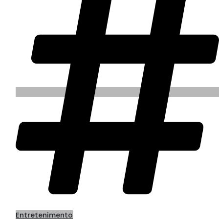
Entretenimento