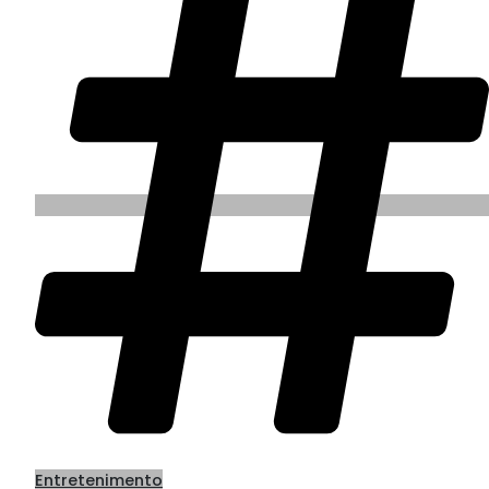
Entretenimento