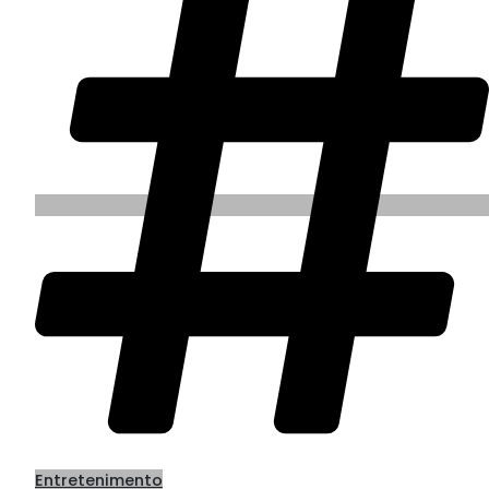
Entretenimento