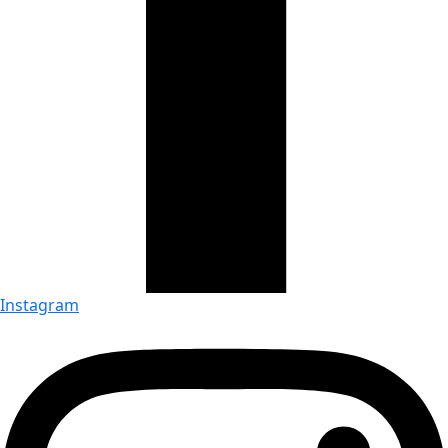
Instagram