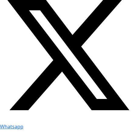
Whatsapp