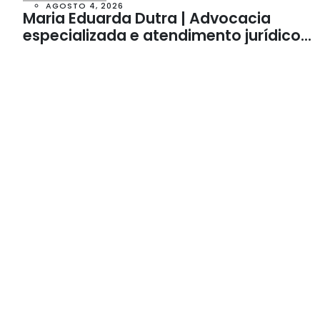
AGOSTO 4, 2026
Maria Eduarda Dutra | Advocacia
especializada e atendimento jurídico
integrado