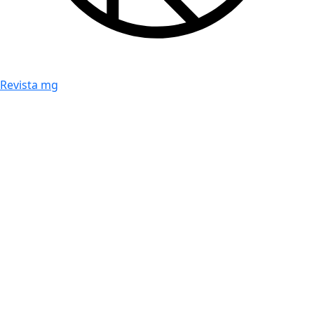
Revista mg