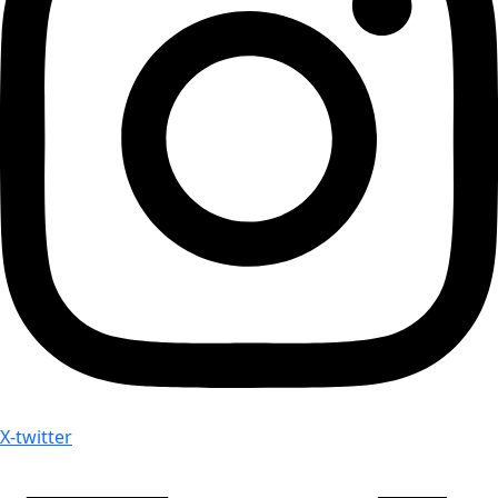
X-twitter