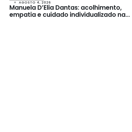
AGOSTO 4, 2026
Manuela D’Elia Dantas: acolhimento,
empatia e cuidado individualizado na
Psicologia