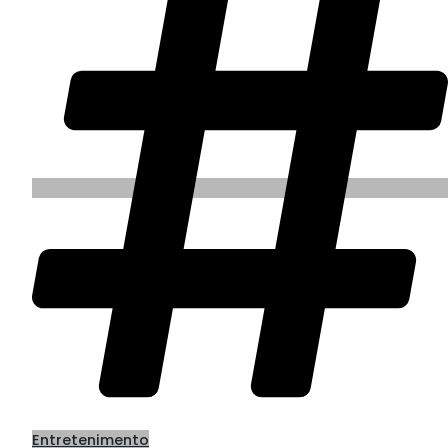
Entretenimento