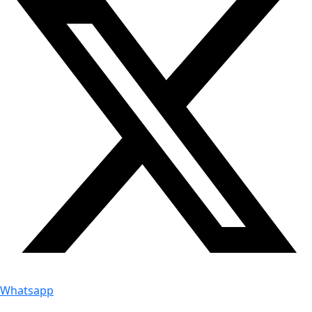
Whatsapp