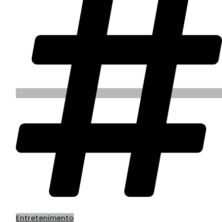
Entretenimento