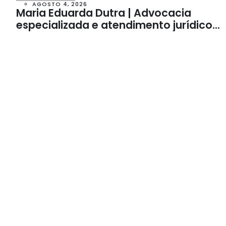
AGOSTO 4, 2026
Maria Eduarda Dutra | Advocacia
especializada e atendimento jurídico
integrado