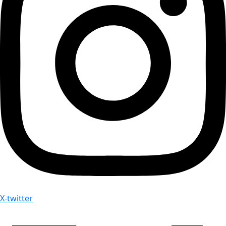
X-twitter