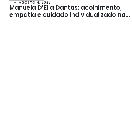
AGOSTO 4, 2026
Manuela D’Elia Dantas: acolhimento,
empatia e cuidado individualizado na
Psicologia