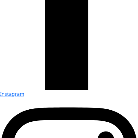
Instagram