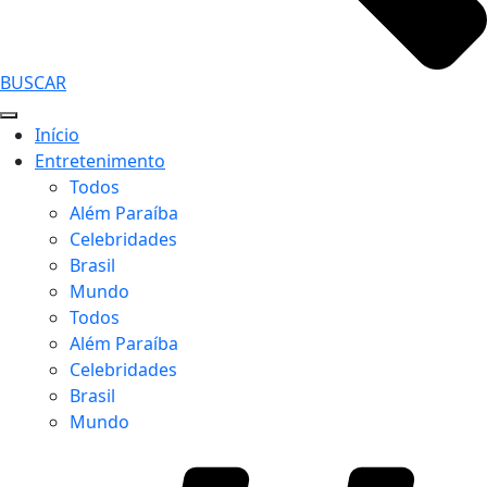
BUSCAR
Início
Entretenimento
Todos
Além Paraíba
Celebridades
Brasil
Mundo
Todos
Além Paraíba
Celebridades
Brasil
Mundo