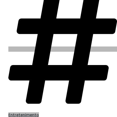
Entretenimento