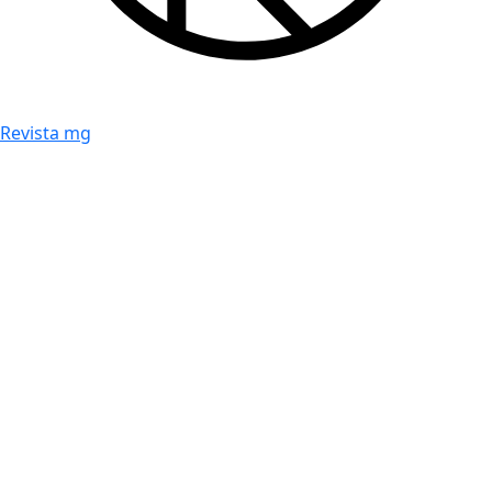
Revista mg