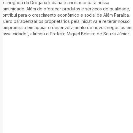
“A chegada da Drogaria Indiana é um marco para nossa
comunidade. Além de oferecer produtos e serviços de qualidade,
contribui para o crescimento econômico e social de Além Paraíba.
Quero parabenizar os proprietários pela iniciativa e reiterar nosso
compromisso em apoiar o desenvolvimento de novos negócios em
nossa cidade”, afirmou o Prefeito Miguel Belmiro de Souza Júnior.