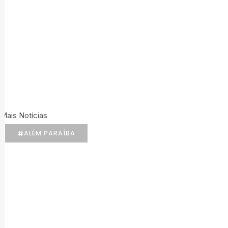
Mais Notícias
ALÉM PARAÍBA