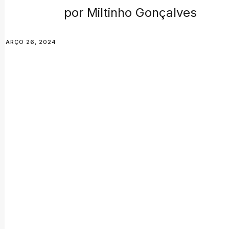
por Miltinho Gonçalves
MARÇO 26, 2024