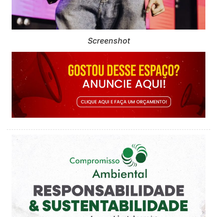
Screenshot