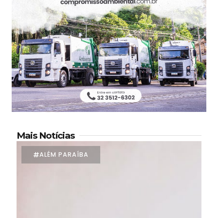
Mais Notícias
ALÉM PARAÍBA