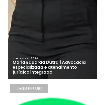
AGOSTO 4, 2026
Maria Eduarda Dutra | Advocacia
especializada e atendimento
jurídico integrado
ALÉM PARAÍBA