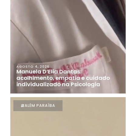
AGOSTO 4, 2026
Manuela D’Elia Dantas:
acolhimento, empatia e cuidado
individualizado na Psicologia
ALÉM PARAÍBA