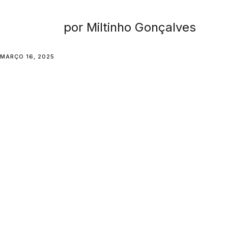
por Miltinho Gonçalves
MARÇO 16, 2025