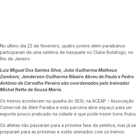
No último dia 22 de fevereiro, quatro jovens além-paraibanos
participaram de uma seletiva de basquete no Clube Botafogo, no
Rio de Janeiro.
Luiz Miguel Dos Santos Silva, João Guilherme Matheus
Zamboni, Janderson Guilherme Ribeiro Abreu de Paula e Pedro
Antônio de Carvalho Pereira são coordenados pelo treinador
Michel Netto de Souza Maria.
Os treinos acontecem na quadra do SESI, na ACEAP – Associação
Comercial de Além Paraíba e esta parceria abre espaço para um
esporte pouco praticado na cidade e que pode trazer bons frutos.
Os atletas não passaram para a próxima fase da seletiva, mas já se
preparam para as próximas e estão animados com os treinos.