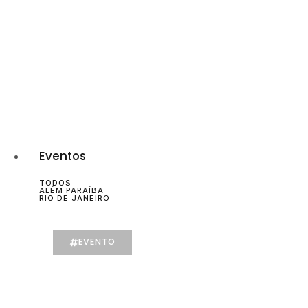
Eventos
TODOS
ALÉM PARAÍBA
RIO DE JANEIRO
EVENTO