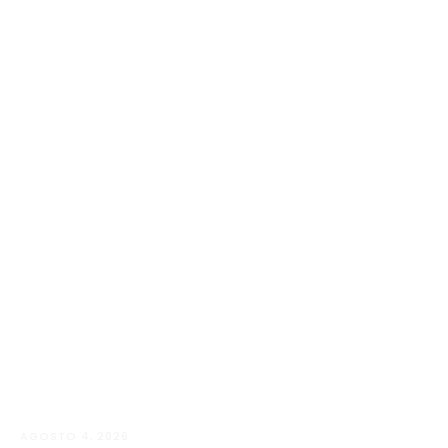
AGOSTO 4, 2026