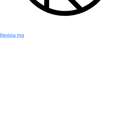
Revista mg