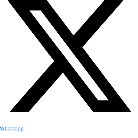
Whatsapp