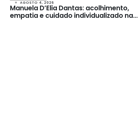
AGOSTO 4, 2026
Manuela D’Elia Dantas: acolhimento,
empatia e cuidado individualizado na
Psicologia