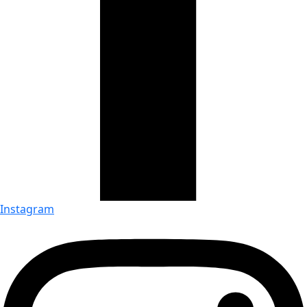
Instagram