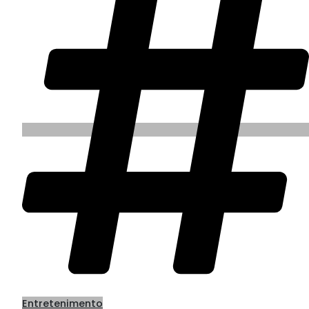
Entretenimento