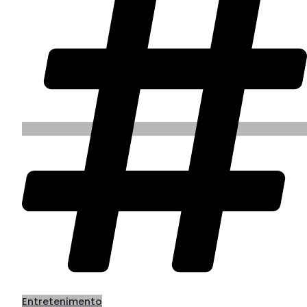
Entretenimento