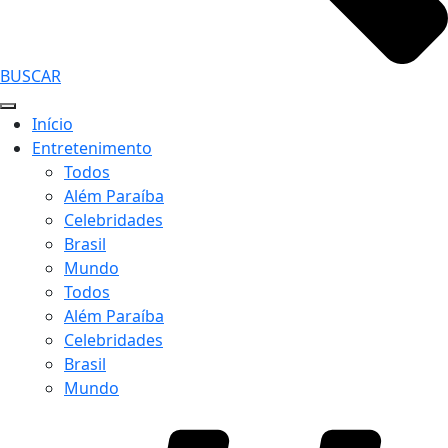
BUSCAR
Início
Entretenimento
Todos
Além Paraíba
Celebridades
Brasil
Mundo
Todos
Além Paraíba
Celebridades
Brasil
Mundo