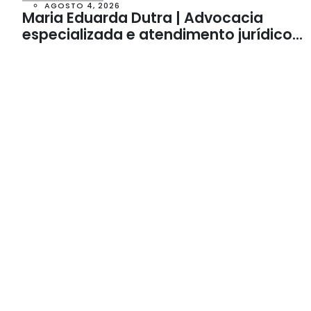
AGOSTO 4, 2026
Maria Eduarda Dutra | Advocacia
especializada e atendimento jurídico
integrado