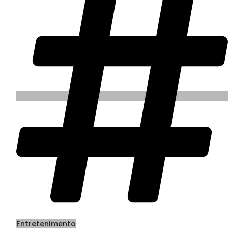
Entretenimento