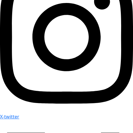
X-twitter