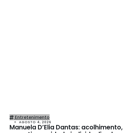
Entretenimento
AGOSTO 4, 2026
Manuela D’Elia Dantas: acolhimento,