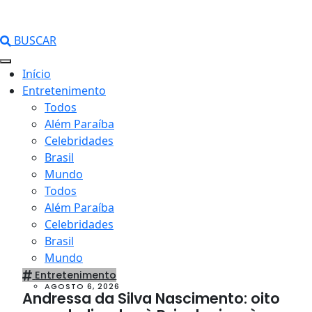
BUSCAR
Início
Entretenimento
Todos
Além Paraíba
Celebridades
Brasil
Mundo
Todos
Além Paraíba
Celebridades
Brasil
Mundo
Entretenimento
AGOSTO 6, 2026
Andressa da Silva Nascimento: oito