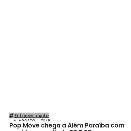
Entretenimento
AGOSTO 3, 2026
Pop Move chega a Além Paraíba com