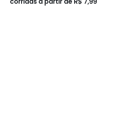
corridas a partir de R$ 7,99