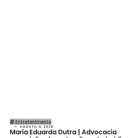
Entretenimento
AGOSTO 4, 2026
Maria Eduarda Dutra | Advocacia