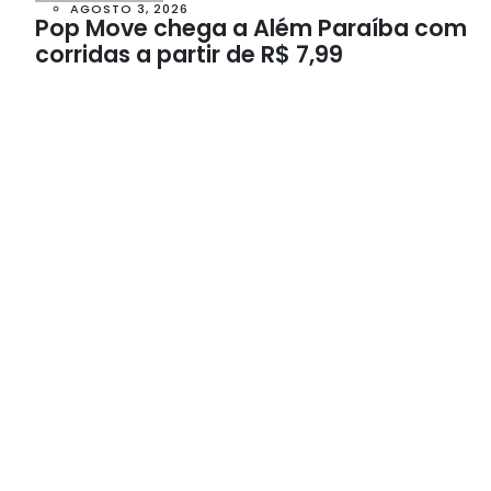
AGOSTO 3, 2026
Pop Move chega a Além Paraíba com
corridas a partir de R$ 7,99