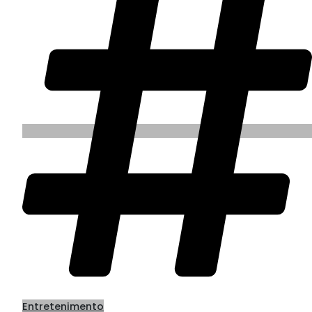
Entretenimento