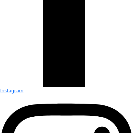
Instagram