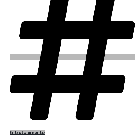
Entretenimento