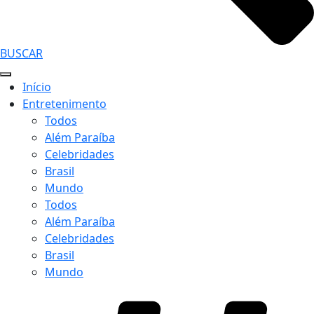
BUSCAR
Início
Entretenimento
Todos
Além Paraíba
Celebridades
Brasil
Mundo
Todos
Além Paraíba
Celebridades
Brasil
Mundo