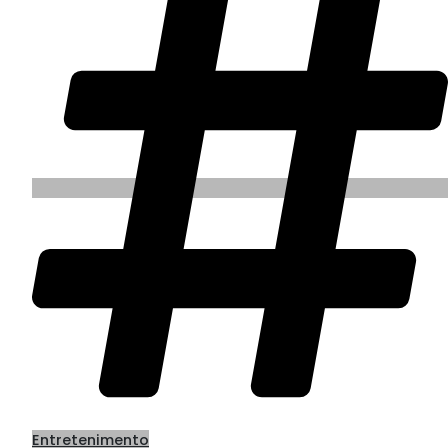
Entretenimento