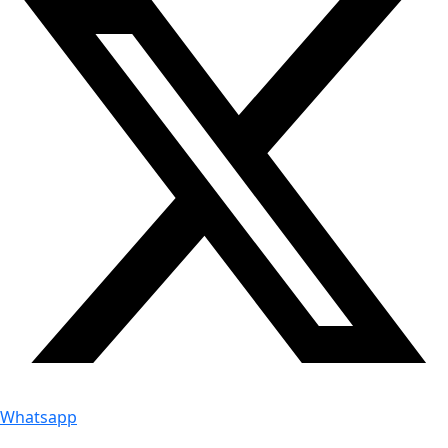
Whatsapp