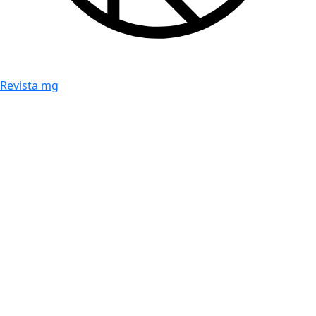
Revista mg