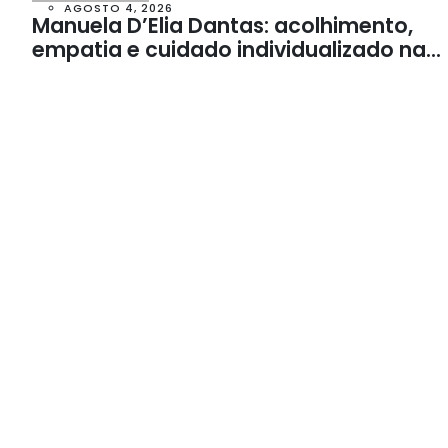
AGOSTO 4, 2026
Manuela D’Elia Dantas: acolhimento,
empatia e cuidado individualizado na
Psicologia