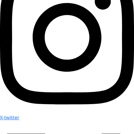
X-twitter