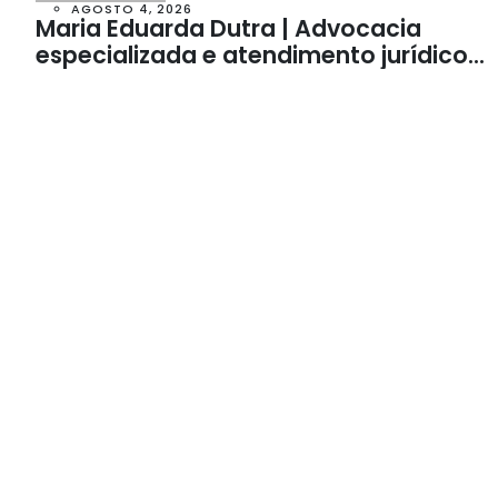
AGOSTO 4, 2026
Maria Eduarda Dutra | Advocacia
especializada e atendimento jurídico
integrado