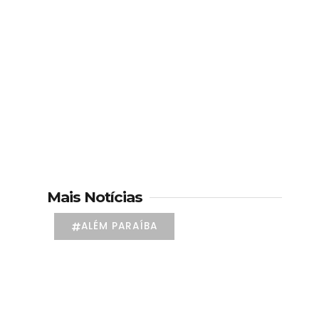
Mais Notícias
ALÉM PARAÍBA