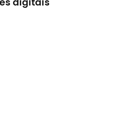
es digitais