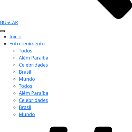
BUSCAR
Início
Entretenimento
Todos
Além Paraíba
Celebridades
Brasil
Mundo
Todos
Além Paraíba
Celebridades
Brasil
Mundo