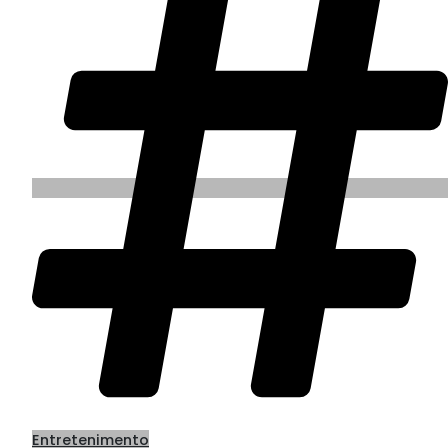
Entretenimento