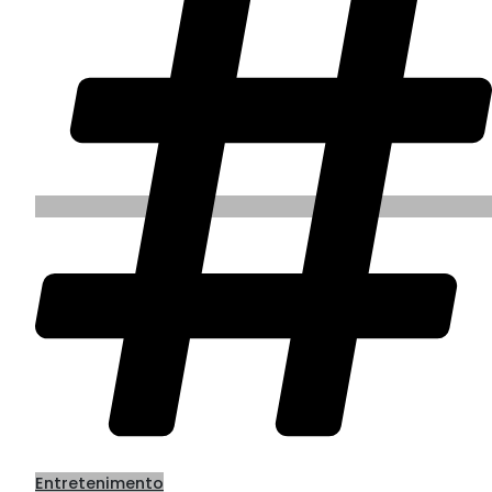
Entretenimento