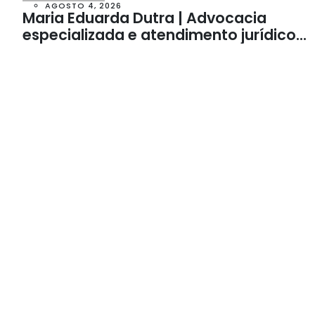
AGOSTO 4, 2026
Maria Eduarda Dutra | Advocacia
especializada e atendimento jurídico
integrado