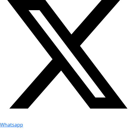
Whatsapp