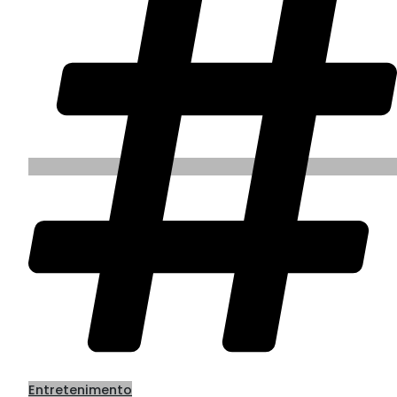
Entretenimento