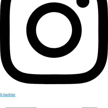
X-twitter