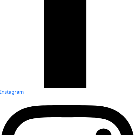
Instagram