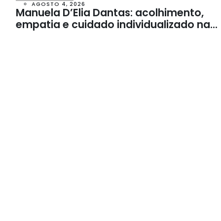
AGOSTO 4, 2026
Manuela D’Elia Dantas: acolhimento,
empatia e cuidado individualizado na
Psicologia