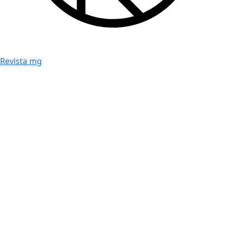
Revista mg