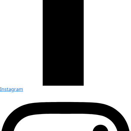
Instagram