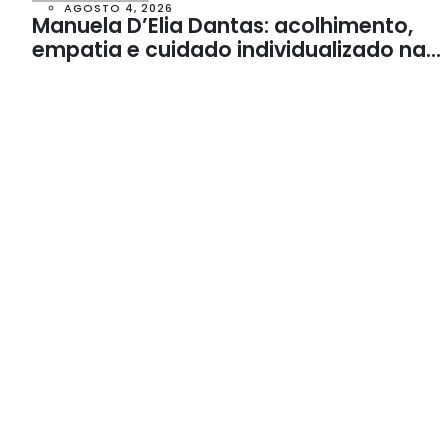
AGOSTO 4, 2026
Manuela D’Elia Dantas: acolhimento,
empatia e cuidado individualizado na
Psicologia