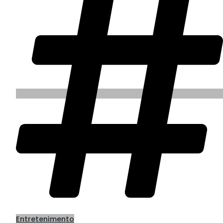
Entretenimento