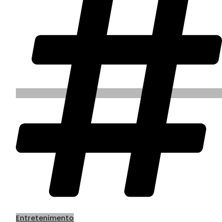
Entretenimento