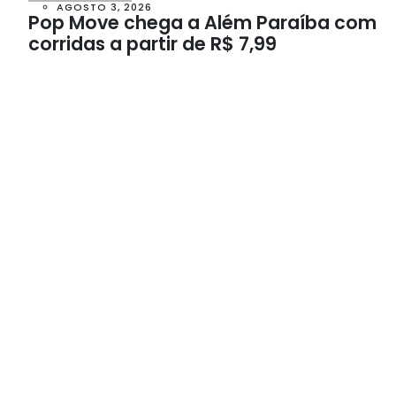
AGOSTO 3, 2026
Pop Move chega a Além Paraíba com
corridas a partir de R$ 7,99