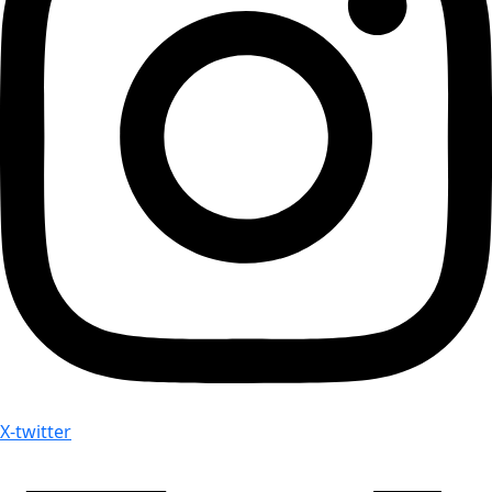
X-twitter