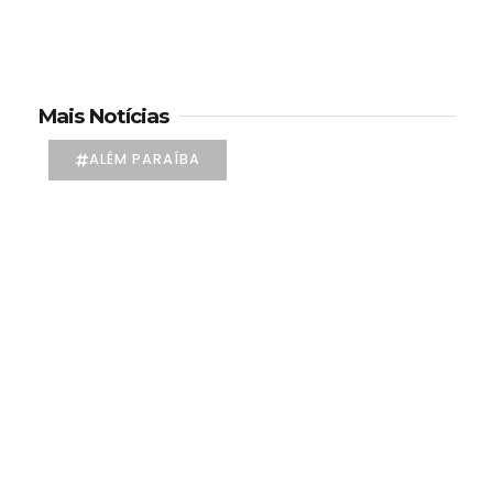
Mais Notícias
ALÉM PARAÍBA