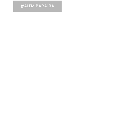
ALÉM PARAÍBA