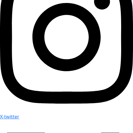
X-twitter