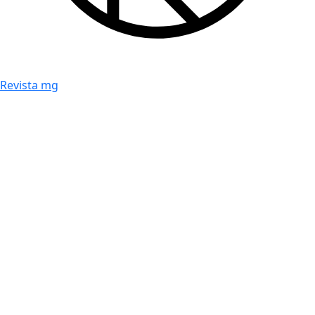
Revista mg