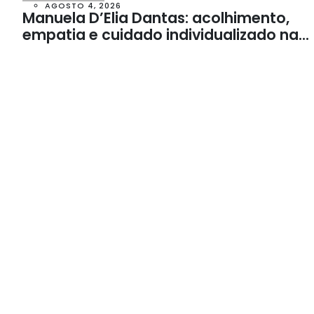
AGOSTO 4, 2026
Manuela D’Elia Dantas: acolhimento,
empatia e cuidado individualizado na
Psicologia