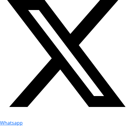
Whatsapp