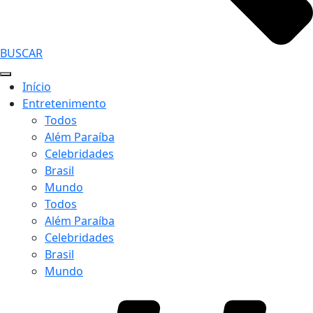
BUSCAR
Início
Entretenimento
Todos
Além Paraíba
Celebridades
Brasil
Mundo
Todos
Além Paraíba
Celebridades
Brasil
Mundo