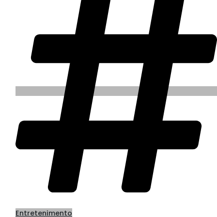
Entretenimento