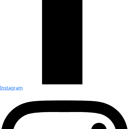
Instagram