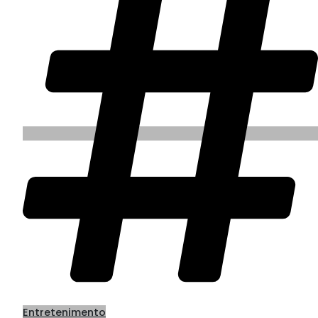
Entretenimento