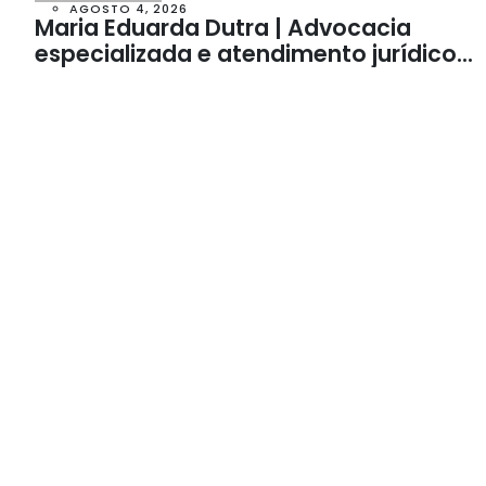
AGOSTO 4, 2026
Maria Eduarda Dutra | Advocacia
especializada e atendimento jurídico
integrado