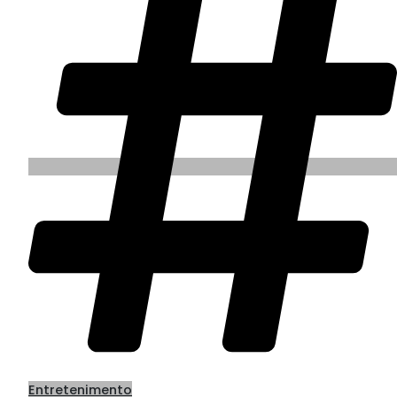
Entretenimento