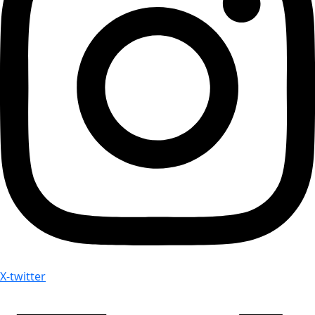
X-twitter