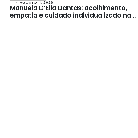
AGOSTO 4, 2026
Manuela D’Elia Dantas: acolhimento,
empatia e cuidado individualizado na
Psicologia