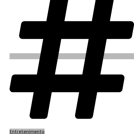
Entretenimento