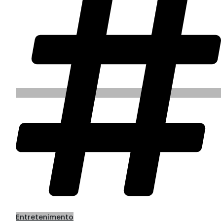
Entretenimento