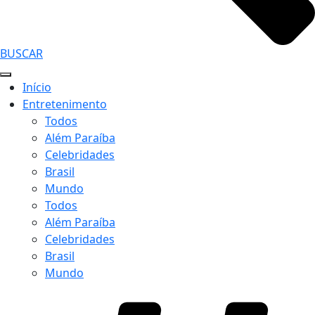
BUSCAR
Início
Entretenimento
Todos
Além Paraíba
Celebridades
Brasil
Mundo
Todos
Além Paraíba
Celebridades
Brasil
Mundo