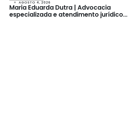
AGOSTO 4, 2026
Maria Eduarda Dutra | Advocacia
especializada e atendimento jurídico
integrado