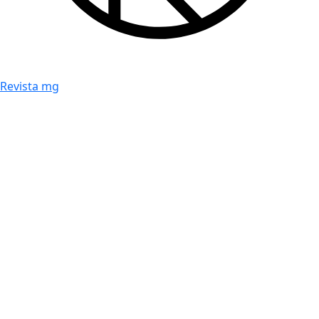
Revista mg