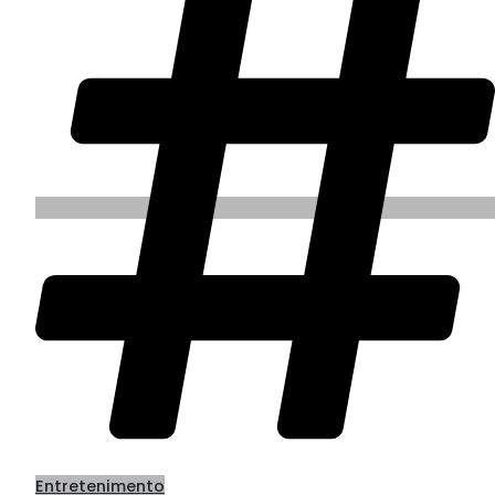
Entretenimento