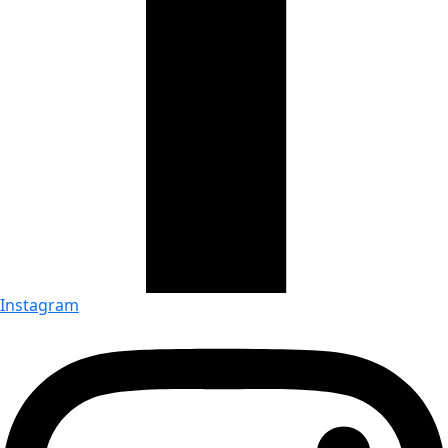
Instagram