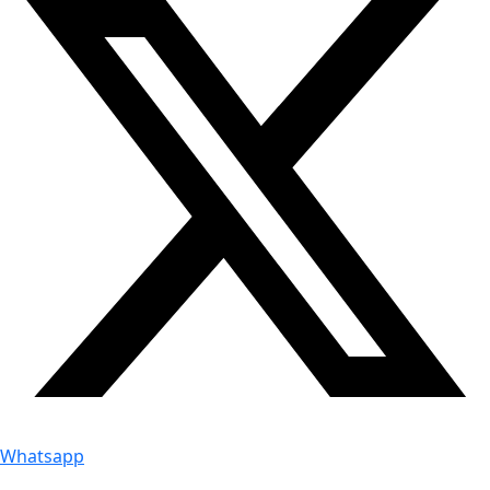
Whatsapp