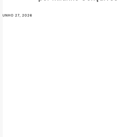
JUNHO 27, 2026