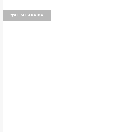
ALÉM PARAÍBA