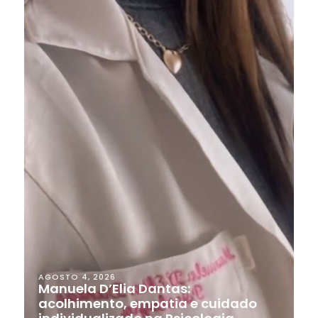
AGOSTO 4, 2026
Manuela D’Elia Dantas:
acolhimento, empatia e cuidado