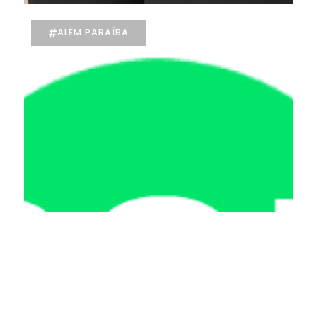
ALÉM PARAÍBA