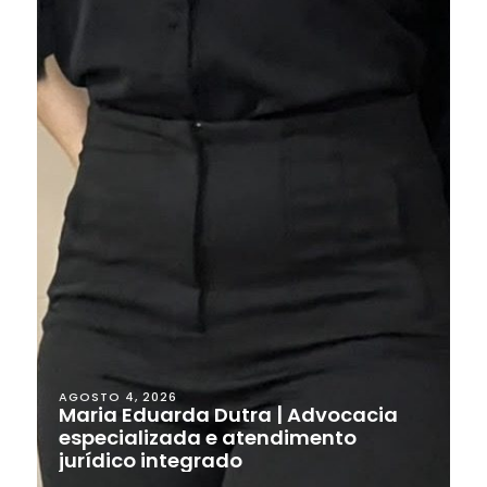
AGOSTO 4, 2026
Maria Eduarda Dutra | Advocacia
especializada e atendimento
jurídico integrado