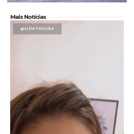
Mais Notícias
ALÉM PARAÍBA