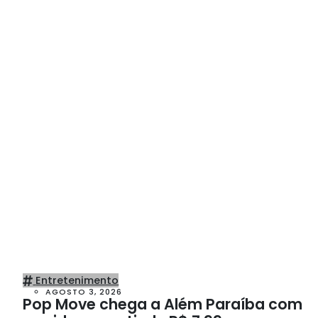
Entretenimento
AGOSTO 3, 2026
Pop Move chega a Além Paraíba com