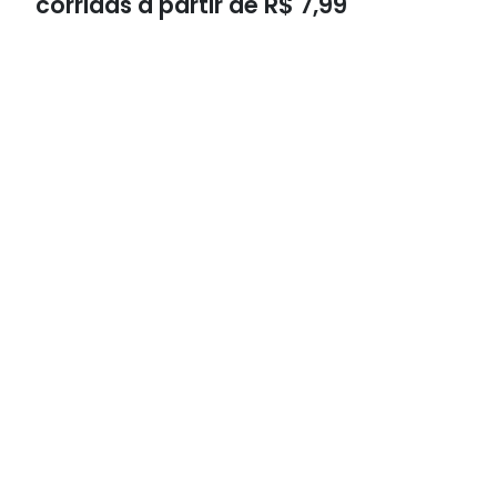
corridas a partir de R$ 7,99