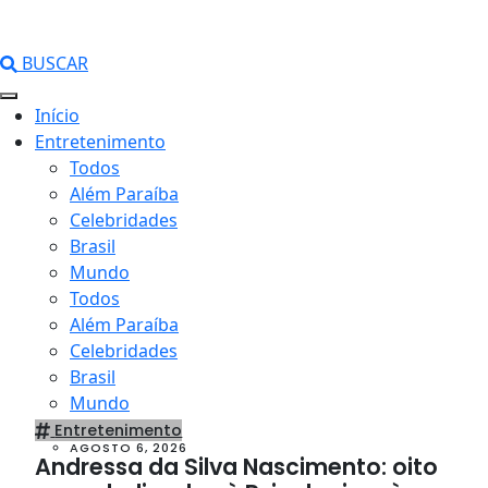
BUSCAR
Início
Entretenimento
Todos
Além Paraíba
Celebridades
Brasil
Mundo
Todos
Além Paraíba
Celebridades
Brasil
Mundo
Entretenimento
AGOSTO 6, 2026
Andressa da Silva Nascimento: oito