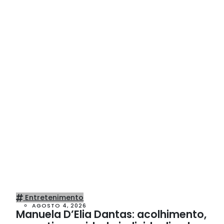
Entretenimento
AGOSTO 4, 2026
Manuela D’Elia Dantas: acolhimento,