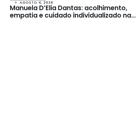
AGOSTO 4, 2026
Manuela D’Elia Dantas: acolhimento,
empatia e cuidado individualizado na
Psicologia