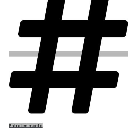
Entretenimento