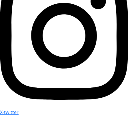
X-twitter