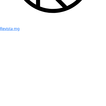
Revista mg