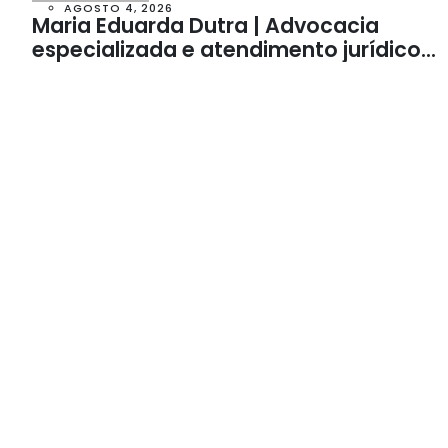
AGOSTO 4, 2026
Maria Eduarda Dutra | Advocacia
especializada e atendimento jurídico
integrado