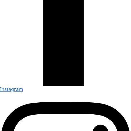
Instagram