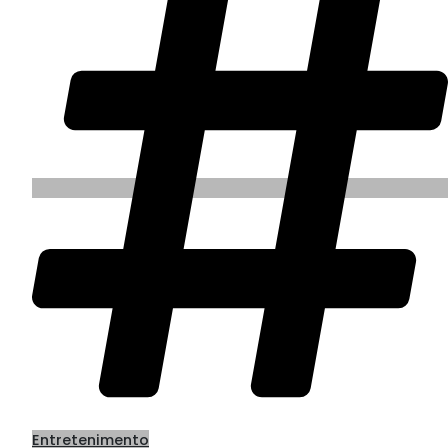
Entretenimento