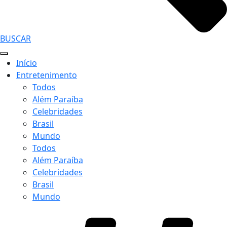
BUSCAR
Início
Entretenimento
Todos
Além Paraíba
Celebridades
Brasil
Mundo
Todos
Além Paraíba
Celebridades
Brasil
Mundo