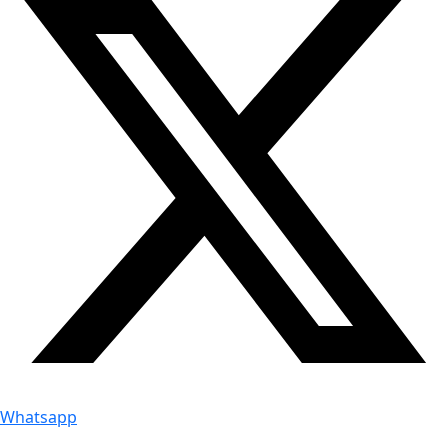
Whatsapp