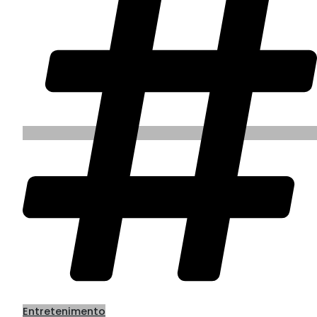
Entretenimento