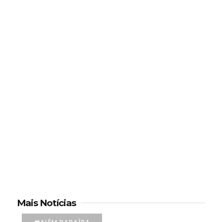
Mais Notícias