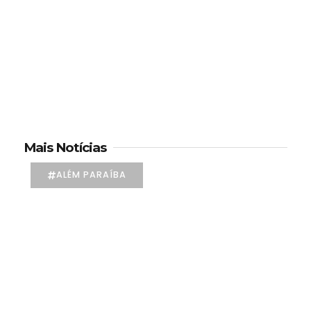
Mais Notícias
ALÉM PARAÍBA