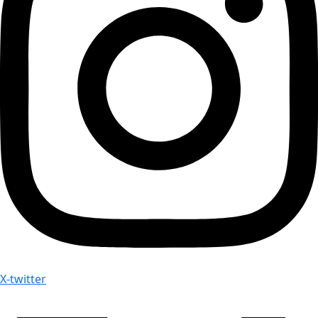
X-twitter