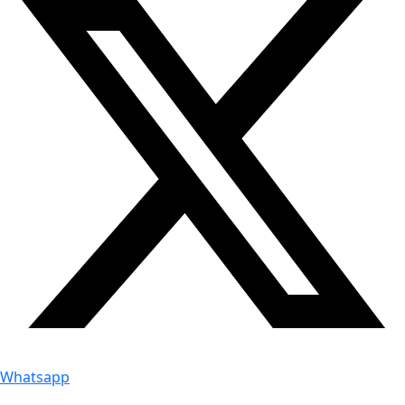
Whatsapp