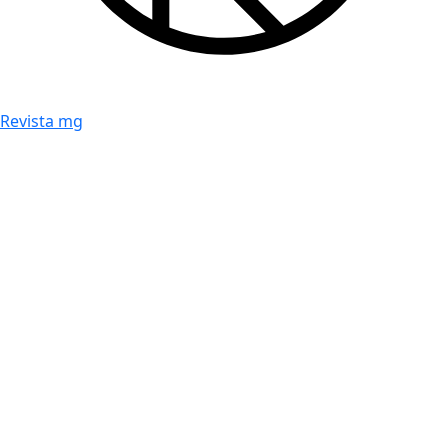
Revista mg