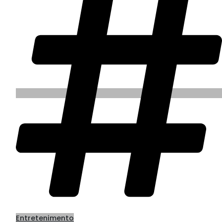
Entretenimento