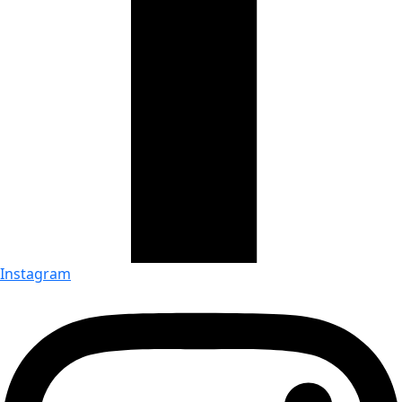
Instagram