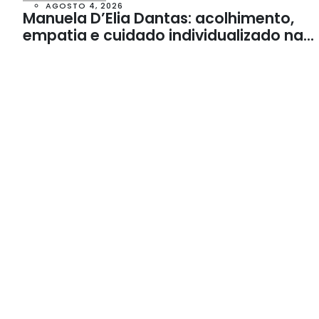
AGOSTO 4, 2026
Manuela D’Elia Dantas: acolhimento,
empatia e cuidado individualizado na
Psicologia