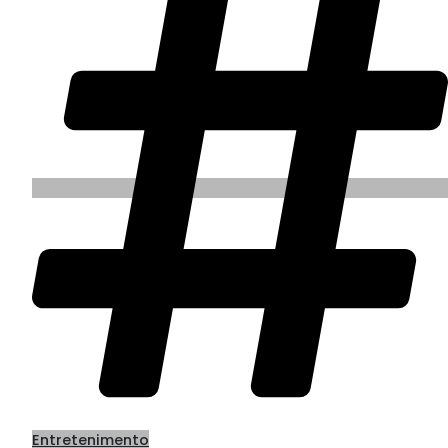
Entretenimento