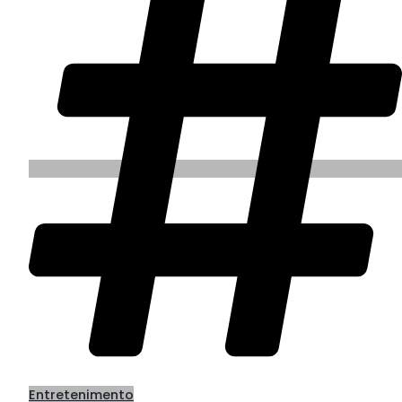
Entretenimento