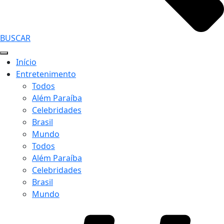
BUSCAR
Início
Entretenimento
Todos
Além Paraíba
Celebridades
Brasil
Mundo
Todos
Além Paraíba
Celebridades
Brasil
Mundo