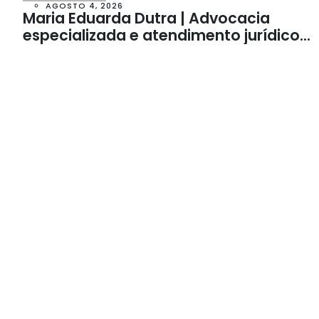
AGOSTO 4, 2026
Maria Eduarda Dutra | Advocacia
especializada e atendimento jurídico
integrado