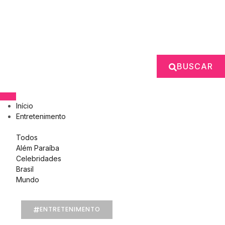
BUSCAR
Início
Entretenimento
Todos
Além Paraíba
Celebridades
Brasil
Mundo
ENTRETENIMENTO