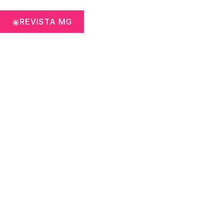
REVISTA MG