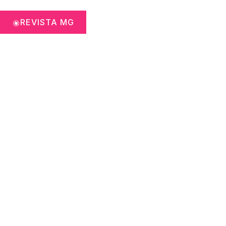
REVISTA MG