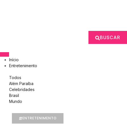
BUSCAR
Início
Entretenimento
Todos
Além Paraíba
Celebridades
Brasil
Mundo
ENTRETENIMENTO