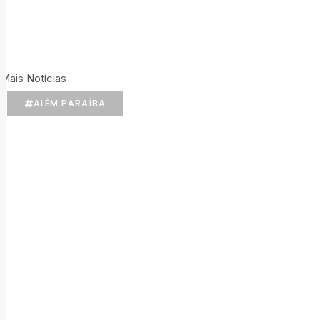
Mais Notícias
ALÉM PARAÍBA