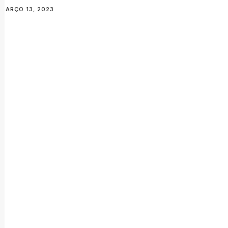
MARÇO 13, 2023