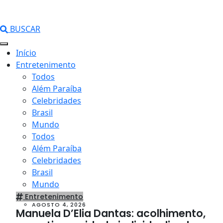
BUSCAR
Início
Entretenimento
Todos
Além Paraíba
Celebridades
Brasil
Mundo
Todos
Além Paraíba
Celebridades
Brasil
Mundo
Entretenimento
AGOSTO 4, 2026
Manuela D’Elia Dantas: acolhimento,