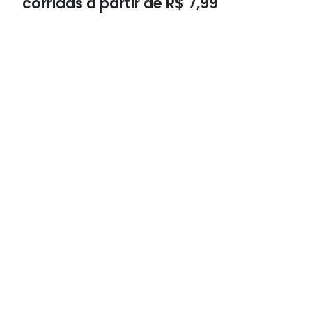
corridas a partir de R$ 7,99