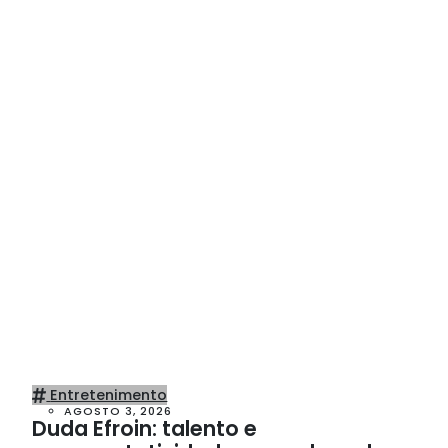
Entretenimento
AGOSTO 3, 2026
Duda Efroin: talento e