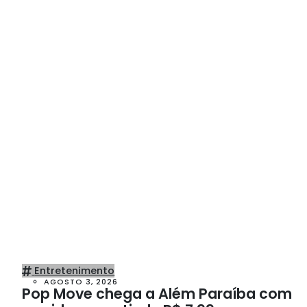
Entretenimento
AGOSTO 3, 2026
Pop Move chega a Além Paraíba com