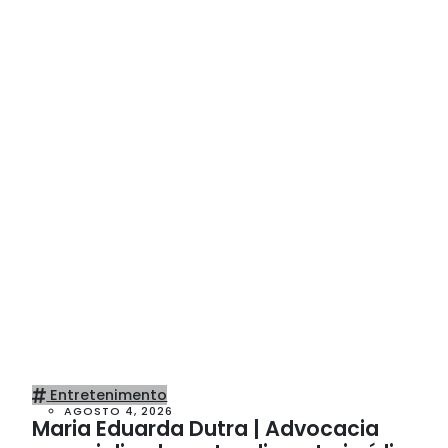
Entretenimento
AGOSTO 4, 2026
Maria Eduarda Dutra | Advocacia