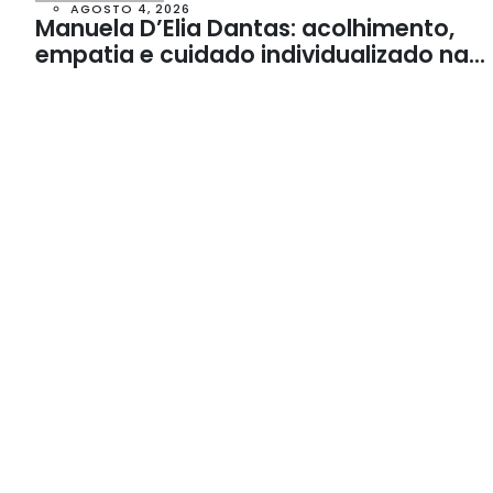
AGOSTO 4, 2026
Manuela D’Elia Dantas: acolhimento,
empatia e cuidado individualizado na
Psicologia