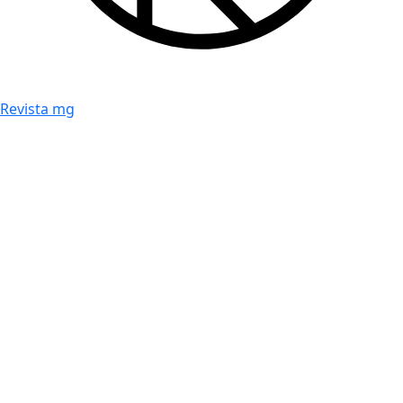
Revista mg