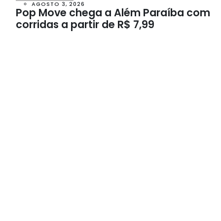
AGOSTO 3, 2026
Pop Move chega a Além Paraíba com
corridas a partir de R$ 7,99