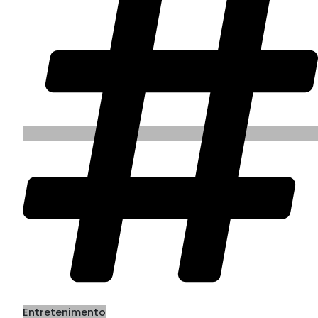
Entretenimento