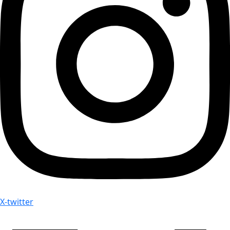
X-twitter