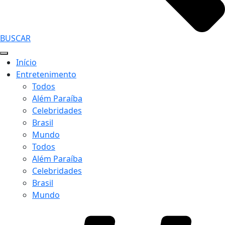
BUSCAR
Início
Entretenimento
Todos
Além Paraíba
Celebridades
Brasil
Mundo
Todos
Além Paraíba
Celebridades
Brasil
Mundo