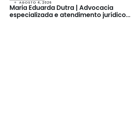
AGOSTO 4, 2026
Maria Eduarda Dutra | Advocacia
especializada e atendimento jurídico
integrado