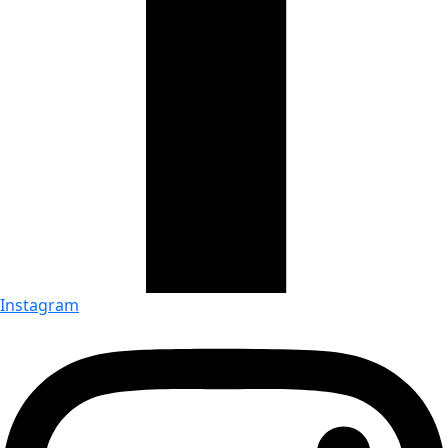
Instagram