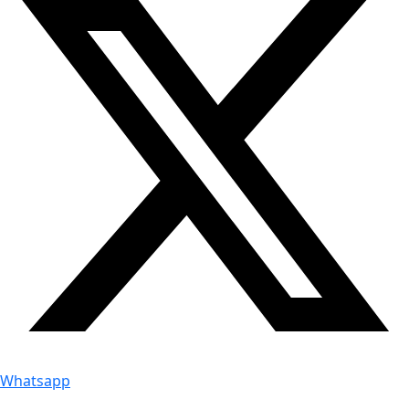
Whatsapp