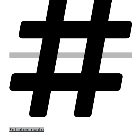
Entretenimento