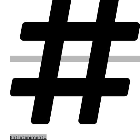
Entretenimento