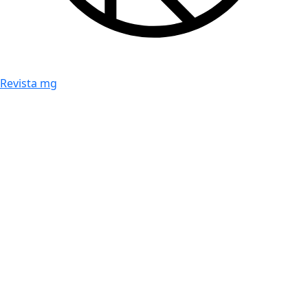
Revista mg