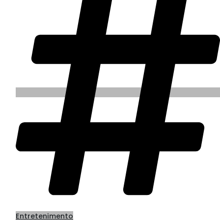
Entretenimento