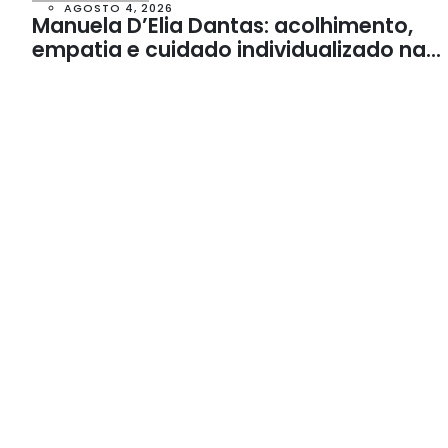
AGOSTO 4, 2026
Manuela D’Elia Dantas: acolhimento,
empatia e cuidado individualizado na
Psicologia