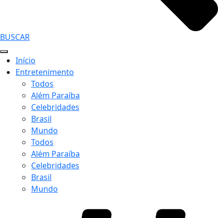
BUSCAR
Início
Entretenimento
Todos
Além Paraíba
Celebridades
Brasil
Mundo
Todos
Além Paraíba
Celebridades
Brasil
Mundo