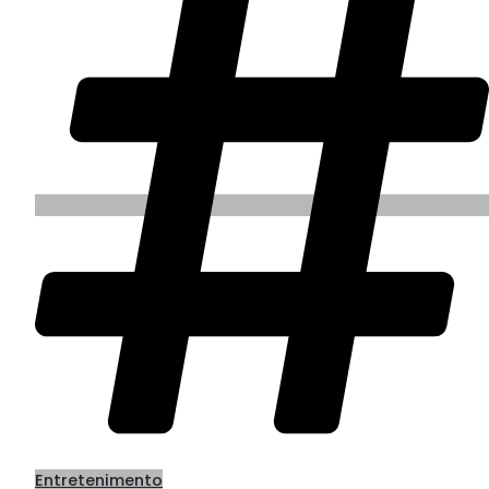
Entretenimento