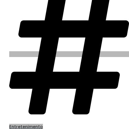
Entretenimento