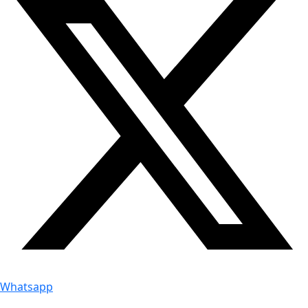
Whatsapp