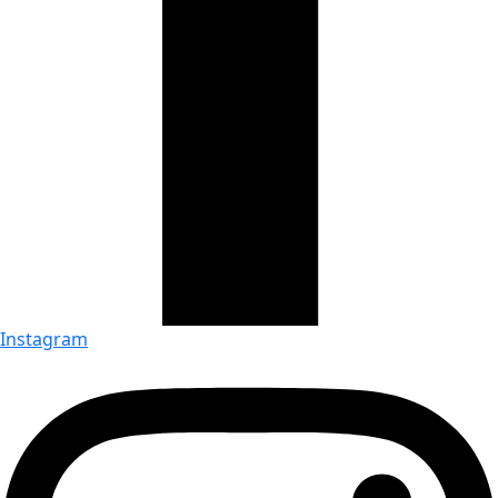
Instagram