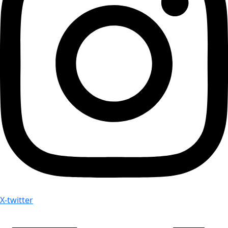
X-twitter