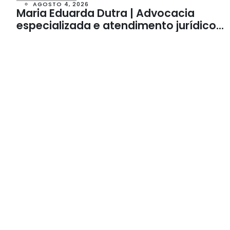
AGOSTO 4, 2026
Maria Eduarda Dutra | Advocacia
especializada e atendimento jurídico
integrado