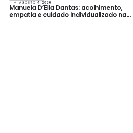
AGOSTO 4, 2026
Manuela D’Elia Dantas: acolhimento,
empatia e cuidado individualizado na
Psicologia