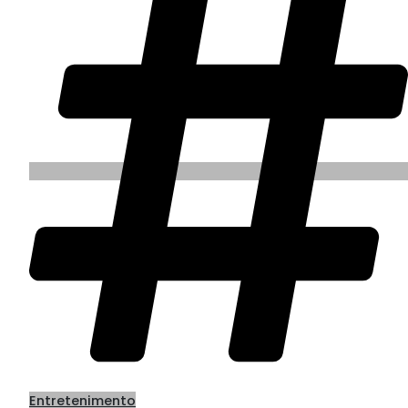
Entretenimento