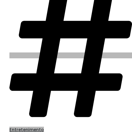
Entretenimento