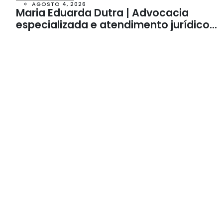
AGOSTO 4, 2026
Maria Eduarda Dutra | Advocacia
especializada e atendimento jurídico
integrado