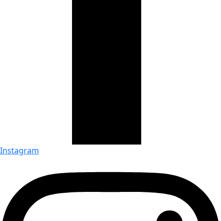
Instagram