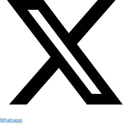
Whatsapp