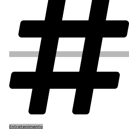
Entretenimento