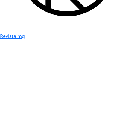
Revista mg