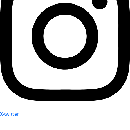
X-twitter