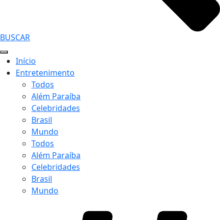
BUSCAR
Início
Entretenimento
Todos
Além Paraíba
Celebridades
Brasil
Mundo
Todos
Além Paraíba
Celebridades
Brasil
Mundo