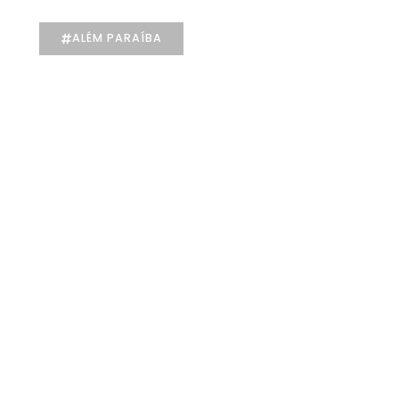
ALÉM PARAÍBA