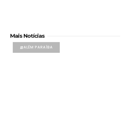
Mais Notícias
ALÉM PARAÍBA