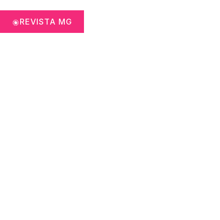
REVISTA MG