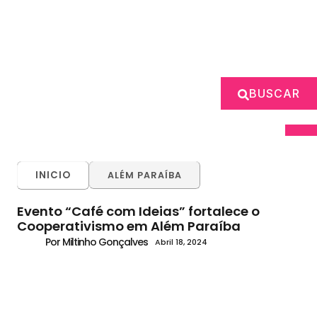
BUSCAR
INICIO
ALÉM PARAÍBA
Evento “Café com Ideias” fortalece o
Cooperativismo em Além Paraíba
Por Miltinho Gonçalves
Abril 18, 2024