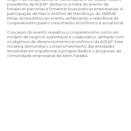
presidente da ACEAP, destacou a meta do evento de
fortalecer parcerias e fomentar boas práticas empresariais. A
participação de Marco Antônio de Mendonça, do SEBRAE
Minas, acrescentou ao evento, enfatizando a relevância do
cooperativismo para o crescimento econômico e social local.
O sucesso do evento ressaltou o cooperativismo como um
modelo de negócio sustentável e colaborativo, alinhado com
os objetivos de desenvolvimento econômico da ACEAP. Essa
iniciativa demonstra o comprometimento das entidades
envolvidas em impulsionar a prosperidade e o progresso da
comunidade empresarial de Além Paraíba.