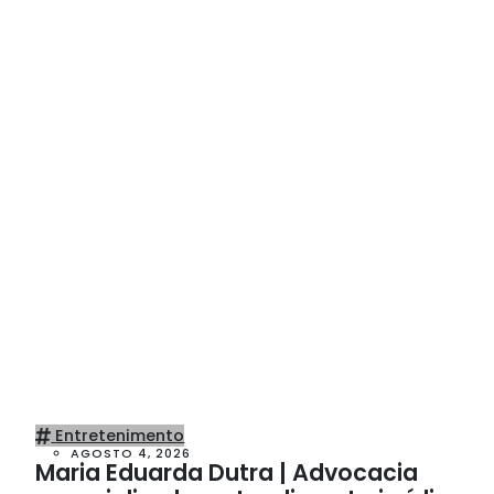
Entretenimento
AGOSTO 4, 2026
Maria Eduarda Dutra | Advocacia