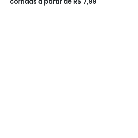
corridas a partir de R$ 7,99