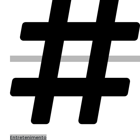
Entretenimento