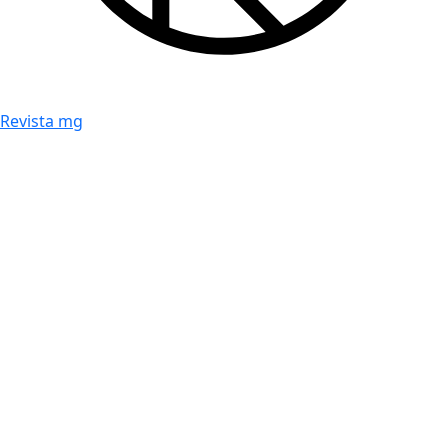
Revista mg