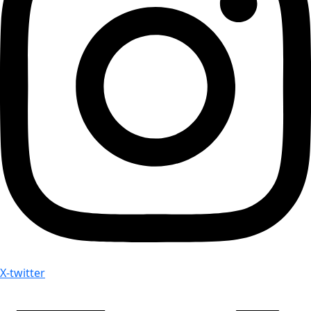
X-twitter