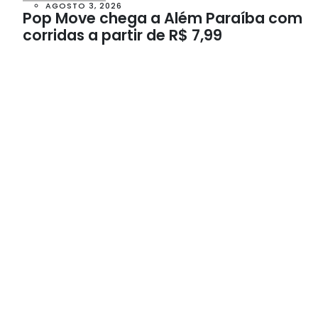
AGOSTO 3, 2026
Pop Move chega a Além Paraíba com
corridas a partir de R$ 7,99