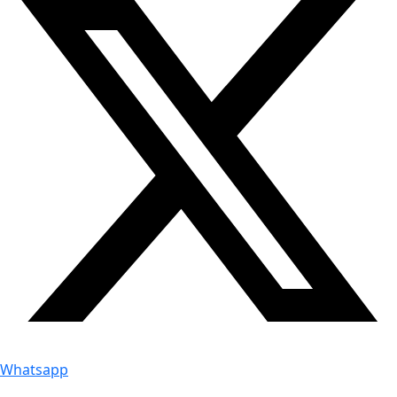
Whatsapp