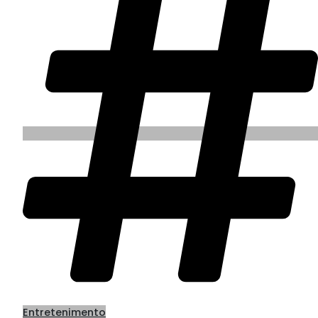
Entretenimento