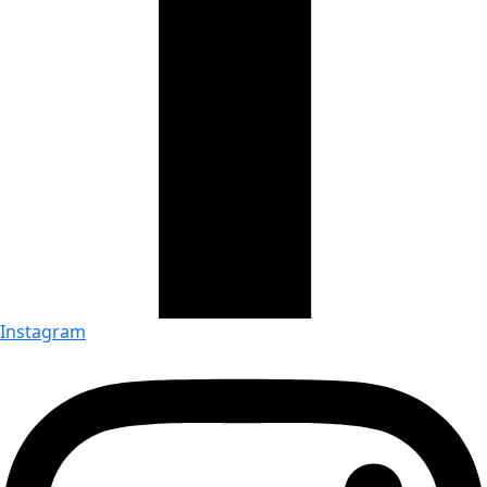
Instagram