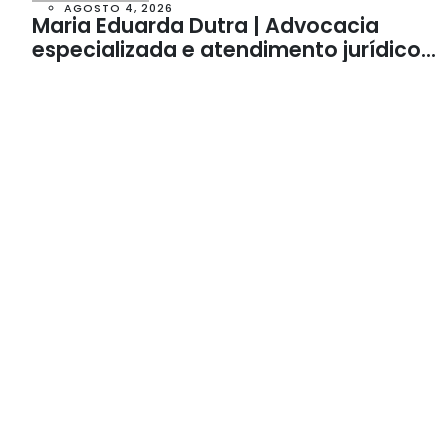
AGOSTO 4, 2026
Maria Eduarda Dutra | Advocacia
especializada e atendimento jurídico
integrado