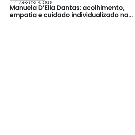
AGOSTO 4, 2026
Manuela D’Elia Dantas: acolhimento,
empatia e cuidado individualizado na
Psicologia