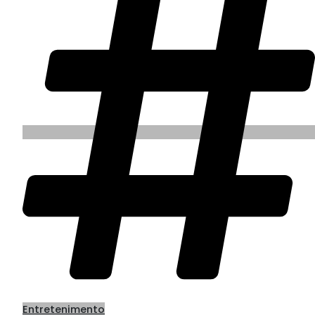
Entretenimento