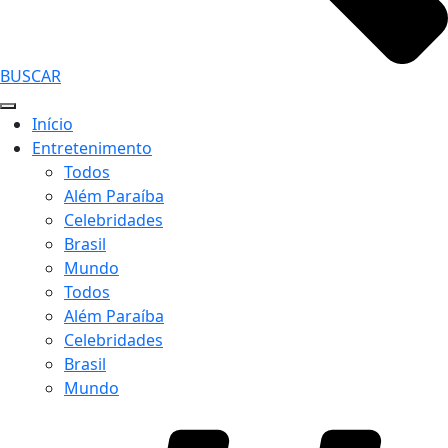
BUSCAR
Início
Entretenimento
Todos
Além Paraíba
Celebridades
Brasil
Mundo
Todos
Além Paraíba
Celebridades
Brasil
Mundo