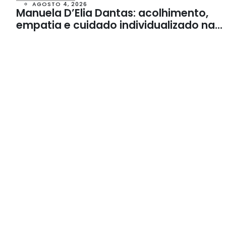
AGOSTO 4, 2026
Manuela D’Elia Dantas: acolhimento,
empatia e cuidado individualizado na
Psicologia