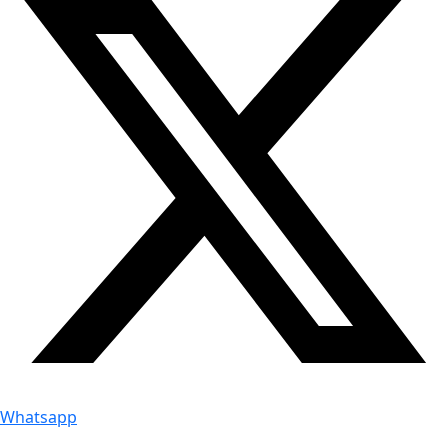
Whatsapp