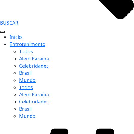
BUSCAR
Início
Entretenimento
Todos
Além Paraíba
Celebridades
Brasil
Mundo
Todos
Além Paraíba
Celebridades
Brasil
Mundo