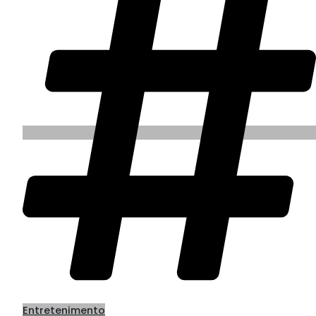
Entretenimento