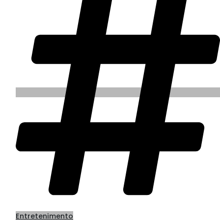
Entretenimento