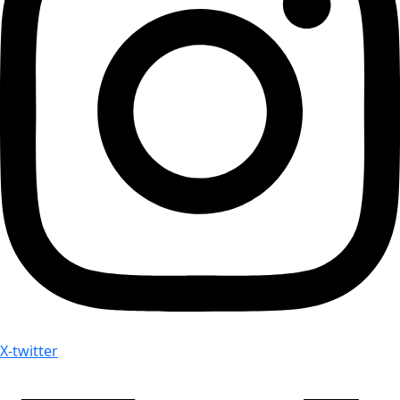
X-twitter