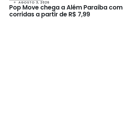
AGOSTO 3, 2026
Pop Move chega a Além Paraíba com
corridas a partir de R$ 7,99