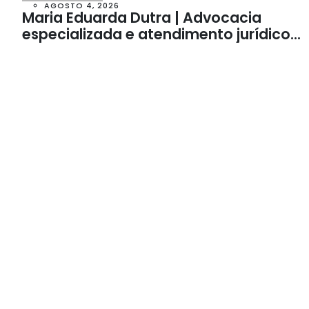
AGOSTO 4, 2026
Maria Eduarda Dutra | Advocacia
especializada e atendimento jurídico
integrado