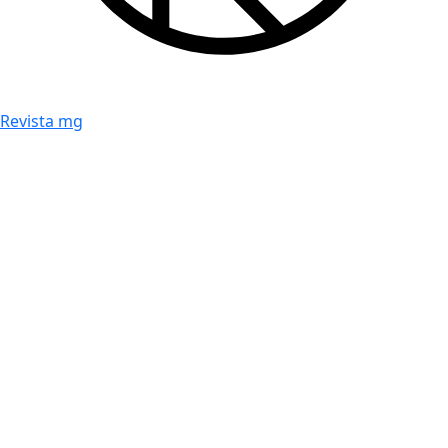
Revista mg