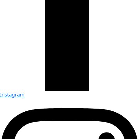
Instagram