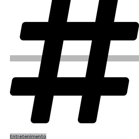
Entretenimento