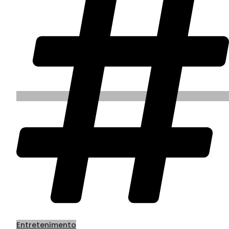
Entretenimento