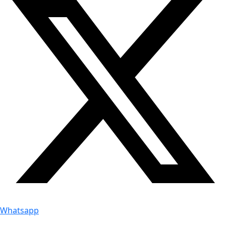
Whatsapp