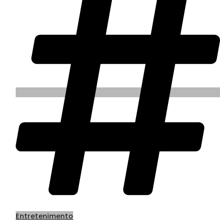
Entretenimento