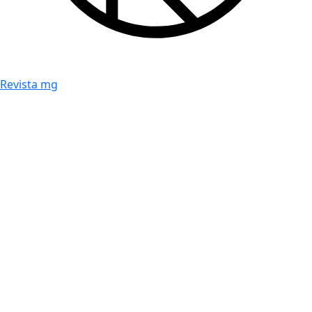
Revista mg