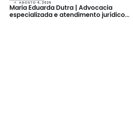
AGOSTO 4, 2026
Maria Eduarda Dutra | Advocacia
especializada e atendimento jurídico
integrado