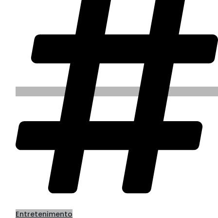
Entretenimento