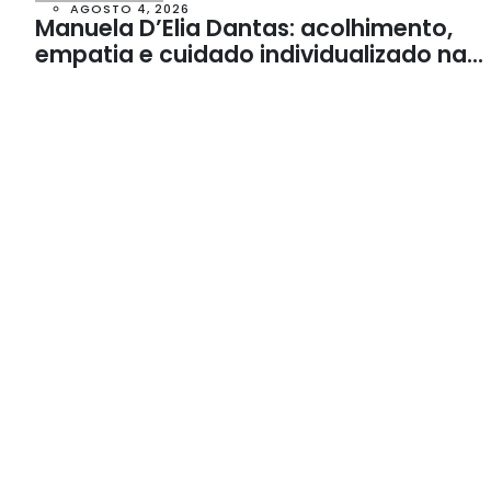
AGOSTO 4, 2026
Manuela D’Elia Dantas: acolhimento,
empatia e cuidado individualizado na
Psicologia