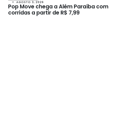
AGOSTO 3, 2026
Pop Move chega a Além Paraíba com
corridas a partir de R$ 7,99