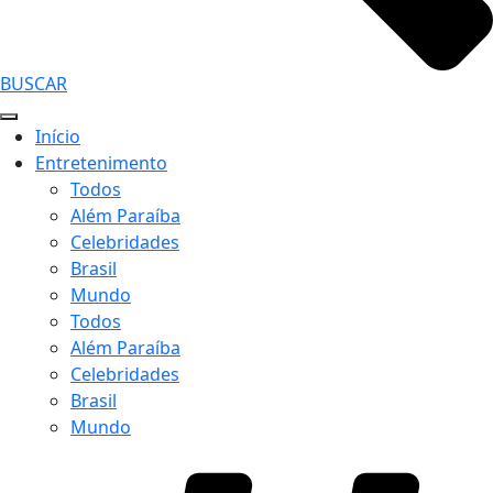
BUSCAR
Início
Entretenimento
Todos
Além Paraíba
Celebridades
Brasil
Mundo
Todos
Além Paraíba
Celebridades
Brasil
Mundo