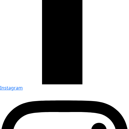
Instagram