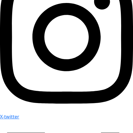
X-twitter