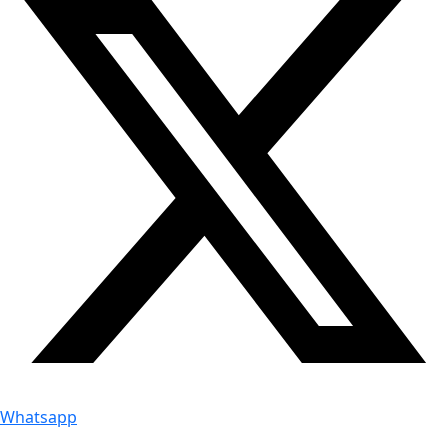
Whatsapp