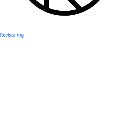
Revista mg