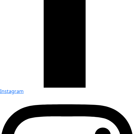
Instagram