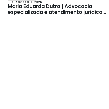
AGOSTO 4, 2026
Maria Eduarda Dutra | Advocacia
especializada e atendimento jurídico
integrado