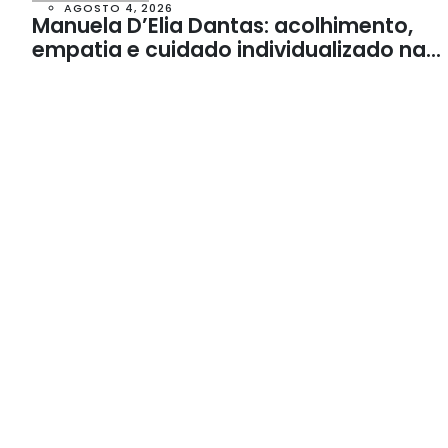
AGOSTO 4, 2026
Manuela D’Elia Dantas: acolhimento,
empatia e cuidado individualizado na
Psicologia