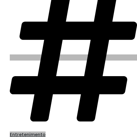
Entretenimento