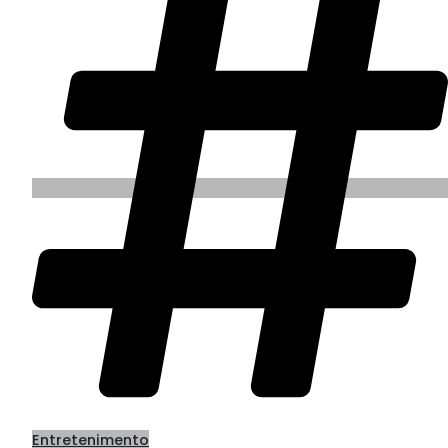
Entretenimento