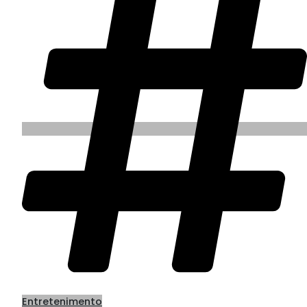
Entretenimento