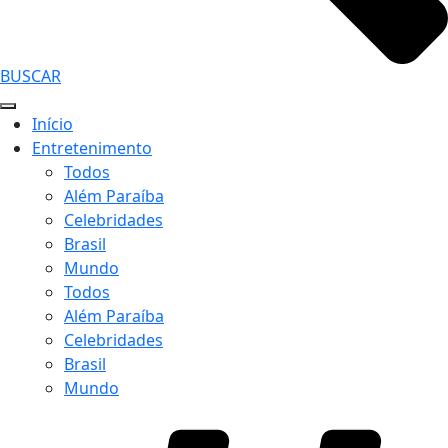
BUSCAR
Início
Entretenimento
Todos
Além Paraíba
Celebridades
Brasil
Mundo
Todos
Além Paraíba
Celebridades
Brasil
Mundo