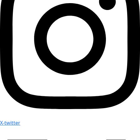
X-twitter