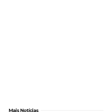
Mais Notícias