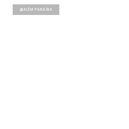
ALÉM PARAÍBA